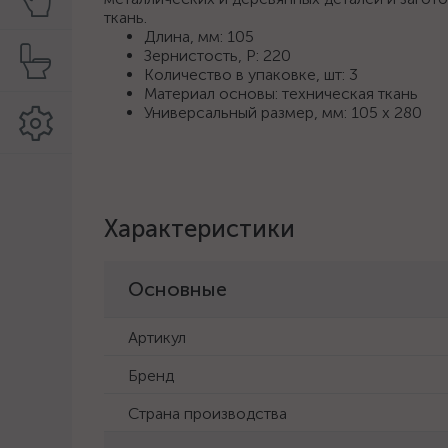
ткань.
Длина, мм: 105
Зернистость, P: 220
Количество в упаковке, шт: 3
Материал основы: техническая ткань
Универсальный размер, мм: 105 х 280
Характеристики
Основные
Артикул
Бренд
Страна производства