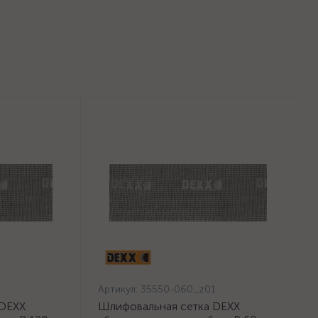
Артикул:
35550-060_z01
 DEXX
Шлифовальная сетка DEXX