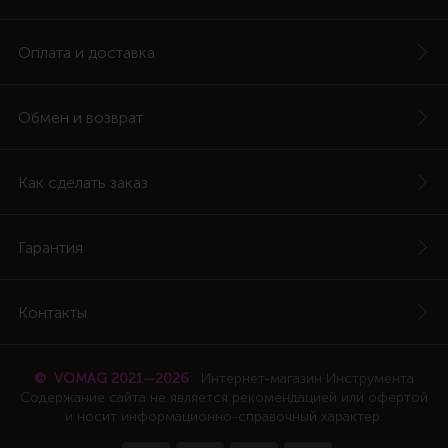
Оплата и доставка
Обмен и возврат
Как сделать заказ
Гарантия
Контакты
© VOMAG 2021—2026
Интернет-магазин Инструмента
Содержание сайта не является рекомендацией или офертой
и носит информационно-справочный характер.