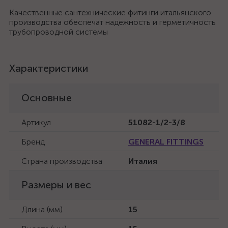
Качественные сантехнические фитинги итальянского
производства обеспечат надежность и герметичность
трубопроводной системы
Характеристики
Основные
Артикул
51082-1/2-3/8
Бренд
GENERAL FITTINGS
Страна производства
Италия
Размеры и вес
Длина (мм)
15