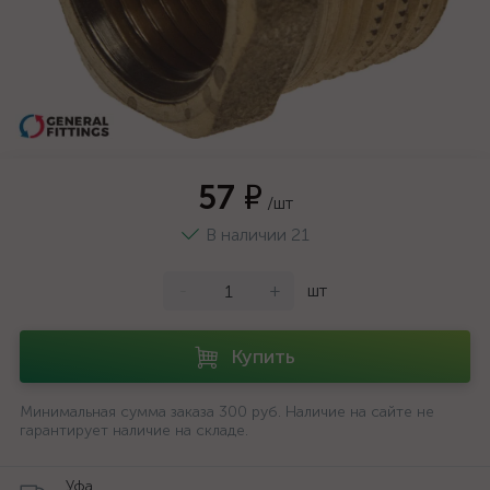
57 ₽
/шт
В наличии 21
-
+
шт
Купить
Минимальная сумма заказа 300 руб. Наличие на сайте не
гарантирует наличие на складе.
Уфа