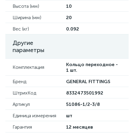
Высота (мм)
10
Ширина (мм)
20
Вес (кг)
0.092
Другие
параметры
Кольцо переходное -
Комплектация
1 шт.
Бренд
GENERAL FITTINGS
ШтрихКод
8332473501992
Артикул
51086-1/2-3/8
Единица измерения
шт
Гарантия
12 месяцев