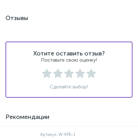
Отзывы
Хотите оставить отзыв?
Поставьте свою оценку!
Сделайте выбор!
Рекомендации
Артикул:
W-КРБ-1