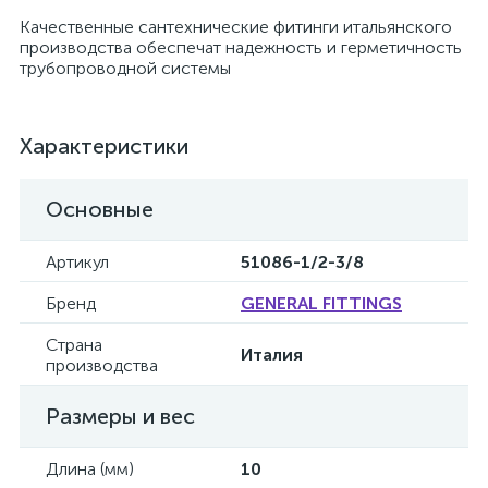
Качественные сантехнические фитинги итальянского
производства обеспечат надежность и герметичность
трубопроводной системы
Характеристики
Основные
Артикул
51086-1/2-3/8
Бренд
GENERAL FITTINGS
Страна
Италия
производства
Размеры и вес
Длина (мм)
10