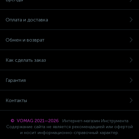
Оплата и доставка
Обмен и возврат
Как сделать заказ
Гарантия
Контакты
© VOMAG 2021—2026
Интернет-магазин Инструмента
Содержание сайта не является рекомендацией или офертой
и носит информационно-справочный характер.