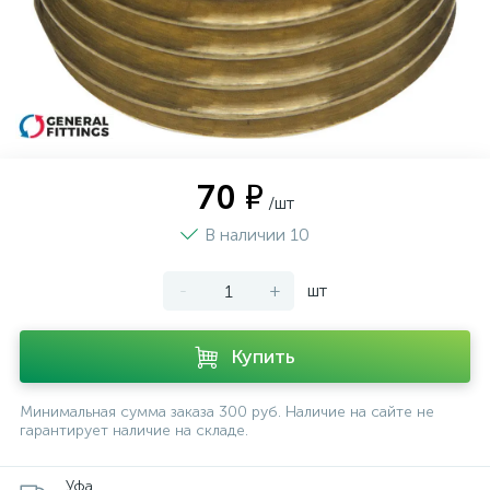
70 ₽
/шт
В наличии 10
-
+
шт
Купить
Минимальная сумма заказа 300 руб. Наличие на сайте не
гарантирует наличие на складе.
Уфа