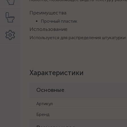
Преимущества
Прочный пластик
Использование
Используется для распределения штукатурки
Характеристики
Основные
Артикул
Бренд