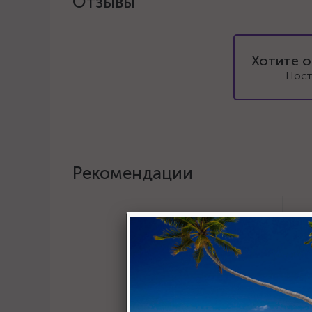
Отзывы
Хотите о
Пост
Рекомендации