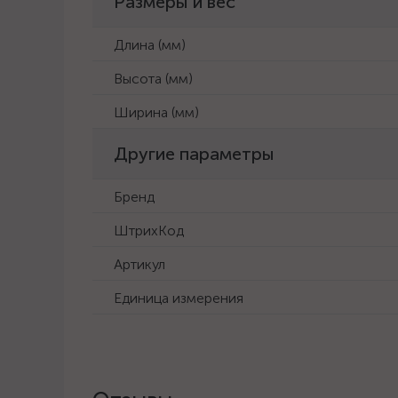
Размеры и вес
Длина (мм)
Высота (мм)
Ширина (мм)
Другие параметры
Бренд
ШтрихКод
Артикул
Единица измерения