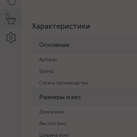
Характеристики
Основные
Артикул
Бренд
Страна производства
Размеры и вес
Длина (мм)
Высота (мм)
Ширина (мм)