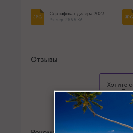
Сертификат дилера 2023 г.
Размер: 266.5 Кб
Отзывы
Хотите о
Пост
Рекомендации