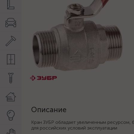
Описание
Кран ЗУБР обладает увеличенным ресурсом, 
для российских условий эксплуатации