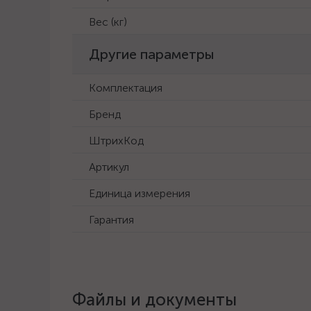
Вес (кг)
Другие параметры
Комплектация
Бренд
ШтрихКод
Артикул
Единица измерения
Гарантия
Файлы и документы