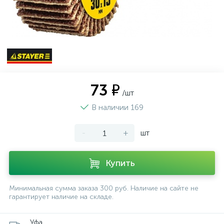
73 ₽
/шт
В наличии 169
-
+
шт
Купить
Минимальная сумма заказа 300 руб. Наличие на сайте не
гарантирует наличие на складе.
Уфа