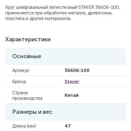
Круг шлифовальный лепестковый STAYER 36606-100,
применяется при обработке металла, древесины,
пластика и других материалов.
Характеристики
Основные
Артикул
36606-100
Бренд
Stayer
Страна
Китай
производства
Размеры и вес
Длина (мм)
47