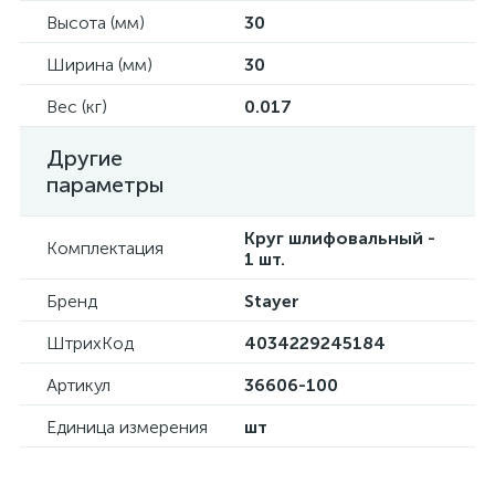
Высота (мм)
30
Ширина (мм)
30
Вес (кг)
0.017
Другие
параметры
Круг шлифовальный -
Комплектация
1 шт.
Бренд
Stayer
ШтрихКод
4034229245184
Артикул
36606-100
Единица измерения
шт