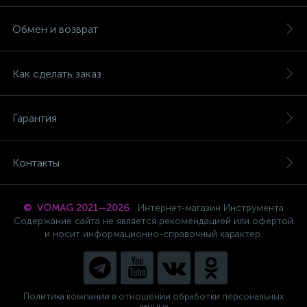
Обмен и возврат
Как сделать заказ
Гарантия
Контакты
© VOMAG 2021—2026
Интернет-магазин Инструмента
Содержание сайта не является рекомендацией или офертой
и носит информационно-справочный характер.
Политика компании в отношении обработки персональных
данных