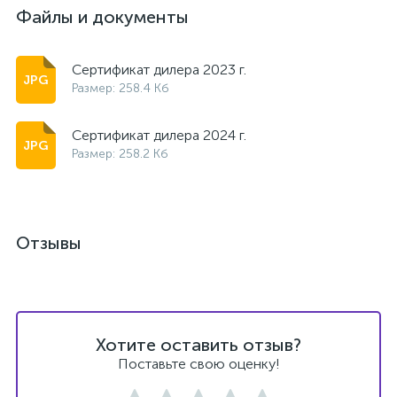
Файлы и документы
Сертификат дилера 2023 г.
Размер: 258.4 Кб
Сертификат дилера 2024 г.
Размер: 258.2 Кб
Отзывы
Хотите оставить отзыв?
Поставьте свою оценку!