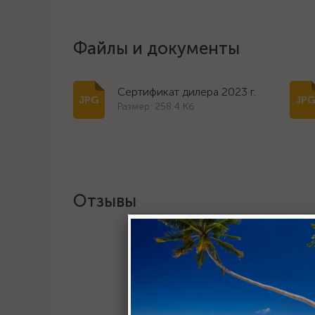
Файлы и документы
Сертификат дилера 2023 г.
Размер: 258.4 Кб
Отзывы
Хотите о
Пост