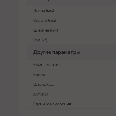
Длина (мм)
Высота (мм)
Ширина (мм)
Вес (кг)
Другие параметры
Комплектация
Бренд
ШтрихКод
Артикул
Единица измерения