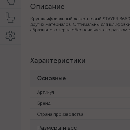
Описание
Круг шлифовальный лепестковый STAYER 36606
других материалов. Оптимальны для шлифовк
абразивного зерна обеспечивает его равном
Характеристики
Основные
Артикул
Бренд
Страна производства
Размеры и вес