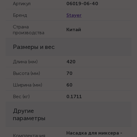
Артикул
06019-06-40
Бренд
Stayer
Страна
Китай
производства
Размеры и вес
Длина (мм)
420
Высота (мм)
70
Ширина (мм)
60
Вес (кг)
0.1711
Другие
параметры
Насадка для миксера -
Комплектация