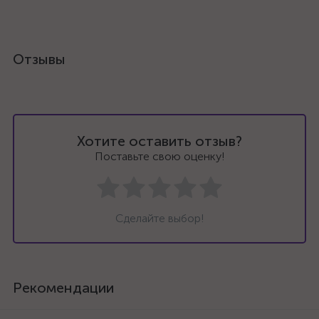
Отзывы
Хотите оставить отзыв?
Поставьте свою оценку!
Сделайте выбор!
Рекомендации