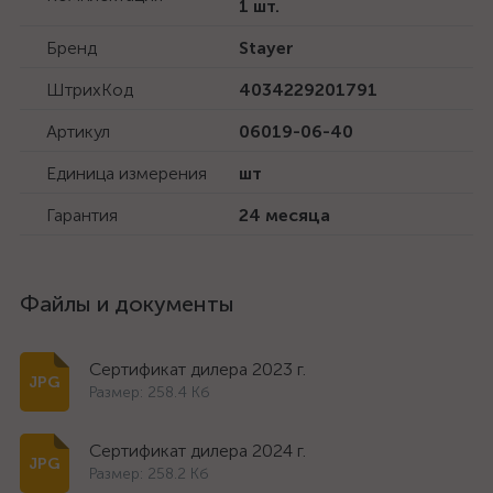
1 шт.
Бренд
Stayer
ШтрихКод
4034229201791
Артикул
06019-06-40
Единица измерения
шт
Гарантия
24 месяца
Файлы и документы
Сертификат дилера 2023 г.
Размер: 258.4 Кб
Сертификат дилера 2024 г.
Размер: 258.2 Кб