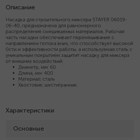
Описание
Насадка для строительного миксера STAYER 06019-
06-40, предназначена для равномерного
распределения смешиваемых материалов. Рабочая
часть насадки обеспечивает перемешивание с
направлением потока вниз, что способствует высокой
0сти и эффективности работы, а используемая сталь с
уникальным покрытием защитит насадку для миксера
от внешних воздействий.
Диаметр, мм: 60
Длина, мм: 400
Материал: сталь
Хвостовик: шестигранник
Характеристики
Основные