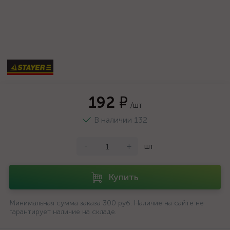
192 ₽
/шт
В наличии 132
-
+
шт
Купить
Минимальная сумма заказа 300 руб. Наличие на сайте не
гарантирует наличие на складе.