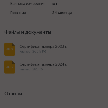
Единица измерения
шт
Гарантия
24 месяца
Файлы и документы
Сертификат дилера 2023 г.
Размер: 266.5 Кб
Сертификат дилера 2024 г.
Размер: 281 Кб
Отзывы