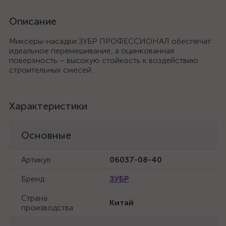
Описание
Миксеры-насадки ЗУБР ПРОФЕССИОНАЛ обеспечат
идеальное перемешивание, а оцинкованная
поверхность – высокую стойкость к воздействию
строительных смесей.
Характеристики
Основные
Артикул
06037-08-40
Бренд
ЗУБР
Страна
Китай
производства