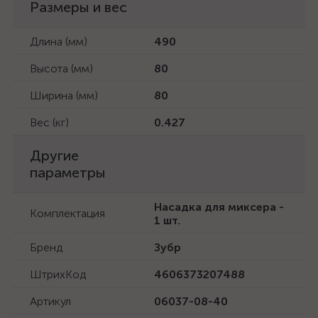
Размеры и вес
Длина (мм)
490
Высота (мм)
80
Ширина (мм)
80
Вес (кг)
0.427
Другие
параметры
Насадка для миксера -
Комплектация
1 шт.
Бренд
Зубр
ШтрихКод
4606373207488
Артикул
06037-08-40