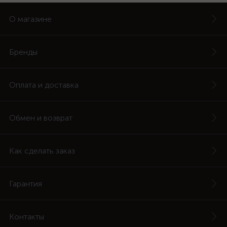
О магазине
Бренды
Оплата и доставка
Обмен и возврат
Как сделать заказ
Гарантия
Контакты