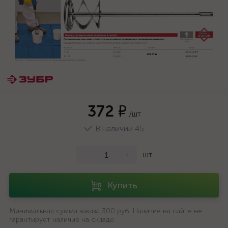
372 ₽
/шт
В наличии 45
-
+
шт
Купить
Минимальная сумма заказа 300 руб. Наличие на сайте не
гарантирует наличие на складе.