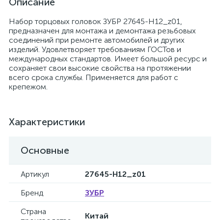
Описание
Набор торцовых головок ЗУБР 27645-H12_z01,
предназначен для монтажа и демонтажа резьбовых
соединений при ремонте автомобилей и других
изделий. Удовлетворяет требованиям ГОСТов и
международных стандартов. Имеет большой ресурс и
сохраняет свои высокие свойства на протяжении
всего срока службы. Применяется для работ с
крепежом.
Характеристики
Основные
Артикул
27645-H12_z01
Бренд
ЗУБР
Страна
Китай