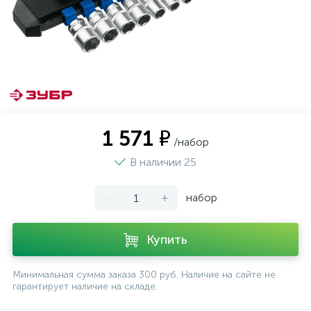
1 571 ₽
/набор
В наличии 25
-
+
набор
Купить
Минимальная сумма заказа 300 руб. Наличие на сайте не
гарантирует наличие на складе.