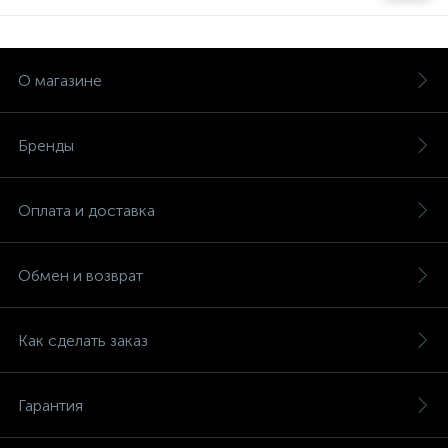
О магазине
Бренды
Оплата и доставка
Обмен и возврат
Как сделать заказ
Гарантия