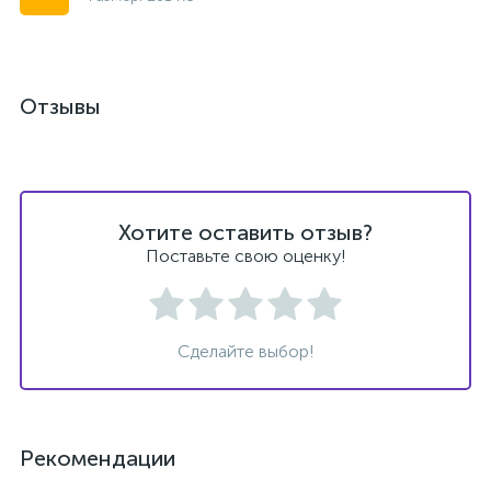
Отзывы
Хотите оставить отзыв?
Поставьте свою оценку!
Сделайте выбор!
Рекомендации