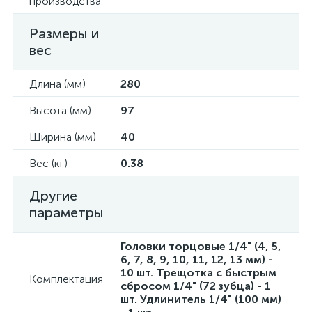
производства
Размеры и
вес
Длина (мм)
280
Высота (мм)
97
Ширина (мм)
40
Вес (кг)
0.38
Другие
параметры
Головки торцовые 1/4" (4, 5,
6, 7, 8, 9, 10, 11, 12, 13 мм) -
10 шт. Трещотка с быстрым
Комплектация
сбросом 1/4" (72 зубца) - 1
шт. Удлинитель 1/4" (100 мм)