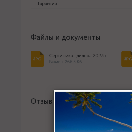
Гарантия
Файлы и документы
Сертификат дилера 2023 г.
Размер: 266.5 Кб
Отзывы
Хотите о