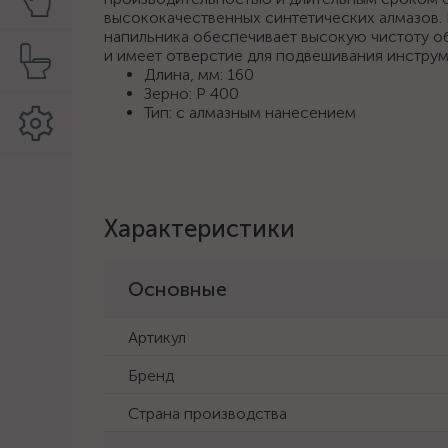
высококачественных синтетических алмазов.
напильника обеспечивает высокую чистоту об
и имеет отверстие для подвешивания инструм
Длина, мм: 160
Зерно: Р 400
Тип: c алмазным нанесением
Характеристики
Основные
Артикул
Бренд
Страна производства