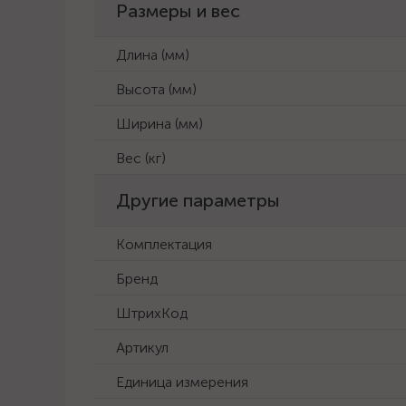
Размеры и вес
Длина (мм)
Высота (мм)
Ширина (мм)
Вес (кг)
Другие параметры
Комплектация
Бренд
ШтрихКод
Артикул
Единица измерения