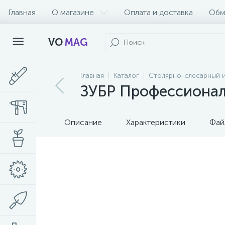
Главная
О магазине
Оплата и доставка
Обм
VO
MAG
Главная
Каталог
Столярно-слесарный 
ЗУБР Профессионал 
Описание
Характеристики
Фай