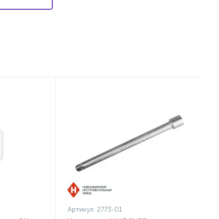
Артикул:
2773-01