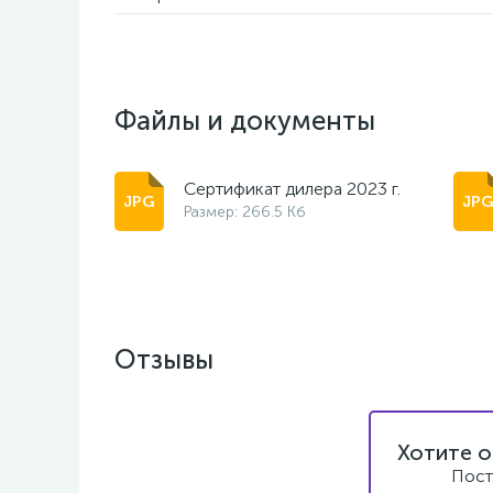
Файлы и документы
Сертификат дилера 2023 г.
Размер: 266.5 Кб
Отзывы
Хотите о
Пост