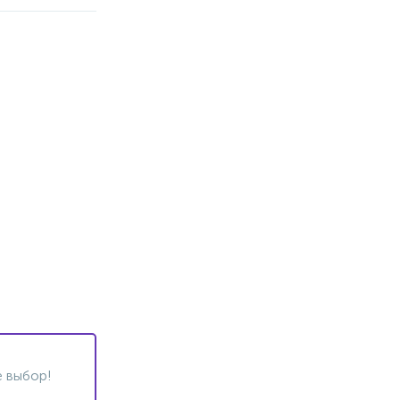
 выбор!