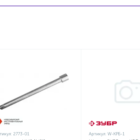
тикул:
2773-01
Артикул:
W-КРБ-1