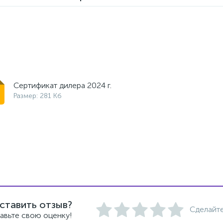
Сертификат дилера 2024 г.
Размер: 281 Кб
ставить отзыв?
Сделайте
авьте свою оценку!