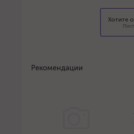
Хотите о
Пост
Рекомендации