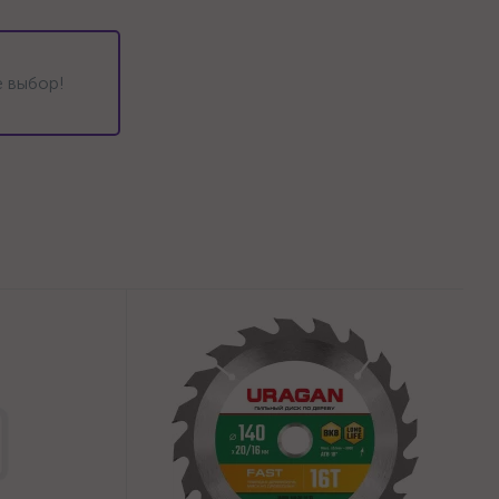
 выбор!