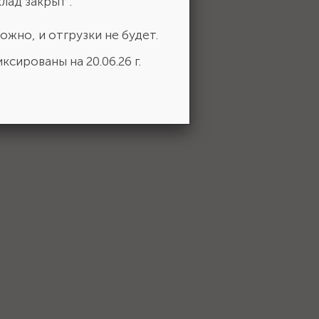
лад закрыт .
ожно, и отгрузки не будет.
ксированы на 20.06.26 г.