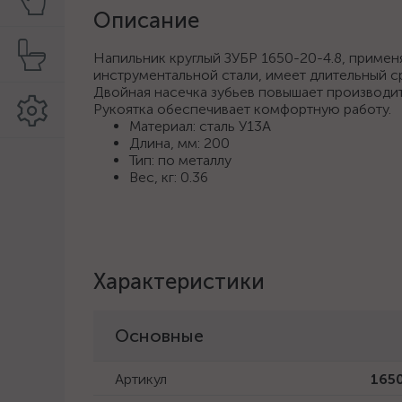
Описание
Напильник круглый ЗУБР 1650-20-4.8, примен
инструментальной стали, имеет длительный с
Двойная насечка зубьев повышает производит
Рукоятка обеспечивает комфортную работу.
Материал: сталь У13А
Длина, мм: 200
Тип: по металлу
Вес, кг: 0.36
Характеристики
Основные
Артикул
1650