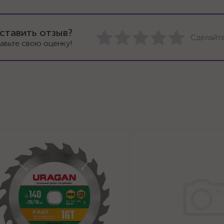
ставить отзыв?
Сделайте
авьте свою оценку!