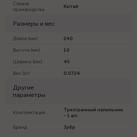
Страна
Китай
производства
Размеры и вес
Длина (мм)
240
Высота (мм)
10
Ширина (мм)
45
Вес (кг)
0.0724
Другие
параметры
Трехгранный напильник
Комплектация
- 1 шт.
Бренд
Зубр