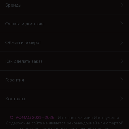
Бренды
Оплата и доставка
Обмен и возврат
Как сделать заказ
Гарантия
Контакты
© VOMAG 2021—2026
Интернет-магазин Инструмента
Содержание сайта не является рекомендацией или офертой
и носит информационно-справочный характер.