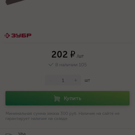
202 ₽
/шт
В наличии 105
-
+
шт
Купить
Минимальная сумма заказа 300 руб. Наличие на сайте не
гарантирует наличие на складе.
Уфа