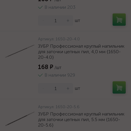
В наличии 203
-
+
шт
Артикул:
1650-20-4.0
ЗУБР Профессионал круглый напильник
для заточки цепных пил, 4,0 мм {1650-
20-4.0}
168 ₽
/шт
В наличии 929
-
+
шт
Артикул:
1650-20-5.6
ЗУБР Профессионал круглый напильник
для заточки цепных пил, 5.5 мм {1650-
20-5.6}