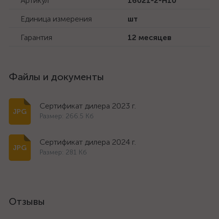
Артикул
16021-2-H10
Единица измерения
шт
Гарантия
12 месяцев
Файлы и документы
Сертификат дилера 2023 г.
Размер: 266.5 Кб
Сертификат дилера 2024 г.
Размер: 281 Кб
Отзывы