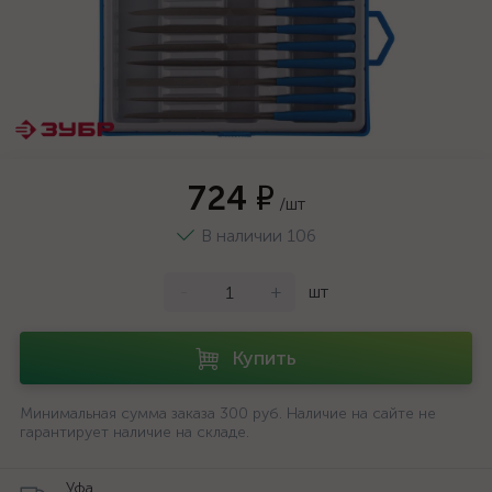
724 ₽
/шт
В наличии 106
-
+
шт
Купить
Минимальная сумма заказа 300 руб. Наличие на сайте не
гарантирует наличие на складе.
Уфа