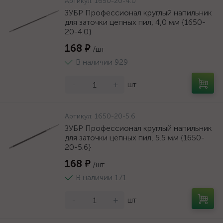
Артикул:
1650-20-4.0
ЗУБР Профессионал круглый напильник
для заточки цепных пил, 4,0 мм {1650-
20-4.0}
168 ₽
/шт
В наличии 929
-
+
шт
Артикул:
1650-20-5.6
ЗУБР Профессионал круглый напильник
для заточки цепных пил, 5.5 мм {1650-
20-5.6}
168 ₽
/шт
В наличии 171
-
+
шт