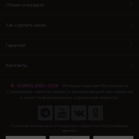
Обмен и возврат
Как сделать заказ
Гарантия
Контакты
© VOMAG 2021—2026
Интернет-магазин Инструмента
Содержание сайта не является рекомендацией или офертой
и носит информационно-справочный характер.
Политика компании в отношении обработки персональных
данных