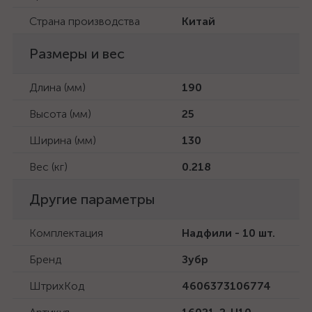
Страна производства
Китай
Размеры и вес
Длина (мм)
190
Высота (мм)
25
Ширина (мм)
130
Вес (кг)
0.218
Другие параметры
Комплектация
Надфили - 10 шт.
Бренд
Зубр
ШтрихКод
4606373106774