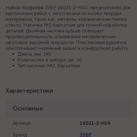
Набор надфилей ЗУБР 16021-2-H10, предназначен для
выполнения работ с заготовками из особо твердых
материалов, таких как: металлы, керамическая плитка,
стекло. Насечка №2 бархатная для точной обработки
деталей. Двойная насечка зубьев повышает
производительность опиливания металлических
заготовок высокой твердости. Пластиковая рукоятка
обеспечивает надежный захват и комфортную работу.
Длина, мм: 140
Количество в наборе, шт.: 10
Тип насечки: №2, бархатная
Характеристики
Основные
Артикул
16021-2-H10
Бренд
ЗУБР