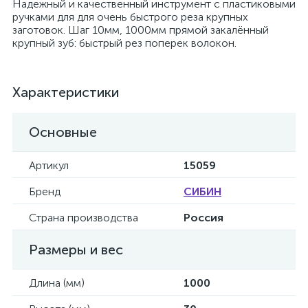
Надежный и качественный инструмент с пластиковыми
ручками для для очень быстрого реза крупных
заготовок. Шаг 10мм, 1000мм прямой закалённый
крупный зуб: быстрый рез поперек волокон.
Характеристики
Основные
Артикул
15059
Бренд
СИБИН
Страна производства
Россия
Размеры и вес
Длина (мм)
1000