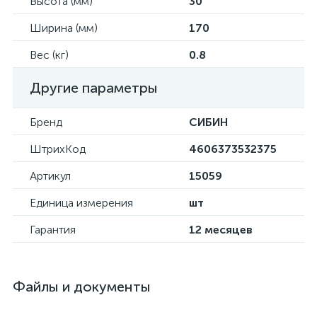
Высота (мм)
30
Ширина (мм)
170
Вес (кг)
0.8
Другие параметры
Бренд
СИБИН
ШтрихКод
4606373532375
Артикул
15059
Единица измерения
шт
Гарантия
12 месяцев
Файлы и документы