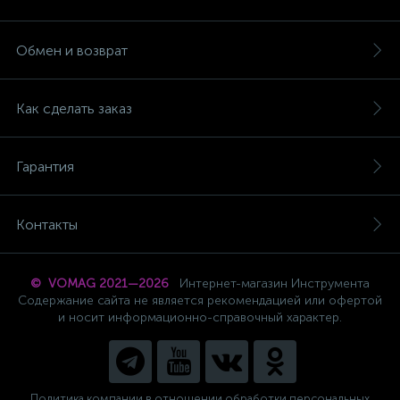
Обмен и возврат
Как сделать заказ
Гарантия
Контакты
© VOMAG 2021—2026
Интернет-магазин Инструмента
Содержание сайта не является рекомендацией или офертой
и носит информационно-справочный характер.
Политика компании в отношении обработки персональных