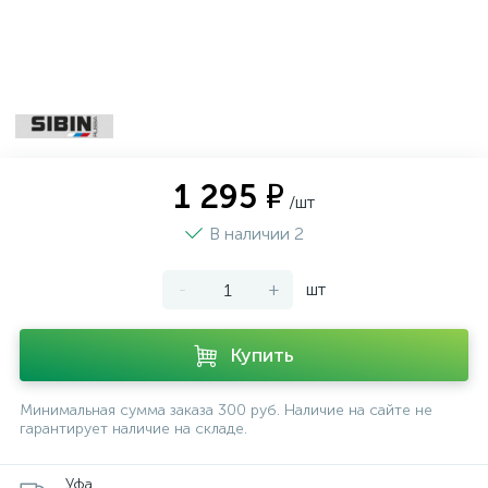
1 295 ₽
/шт
В наличии 2
-
+
шт
Купить
Минимальная сумма заказа 300 руб. Наличие на сайте не
гарантирует наличие на складе.
Уфа