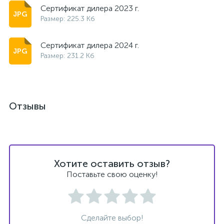
Сертификат дилера 2023 г.
Размер: 225.3 Кб
Сертификат дилера 2024 г.
Размер: 231.2 Кб
Отзывы
Хотите оставить отзыв?
Поставьте свою оценку!
Сделайте выбор!