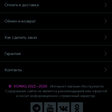
Оплата и доставка
Обмен и возврат
Как сделать заказ
Гарантия
Контакты
© VOMAG 2021—2026
Интернет-магазин Инструмента
Содержание сайта не является рекомендацией или офертой
и носит информационно-справочный характер.