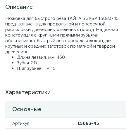
Описание
Ножовка для быстрого реза ТАЙГА 5 ЗУБР 15083-45,
предназначена для продольной и поперечной
распиловки древесины различных пород. Надежная
конструкция с крупными прямыми зубьями
обеспечивает быстрый рез поперек волокон, для
крупных и средних заготовок по мягкой и твердой
древесине.
Длина лезвия, мм: 450
Зубья: 2D
Шаг зубьев, TPI: 5
Характеристики
Основные
Артикул
15083-45