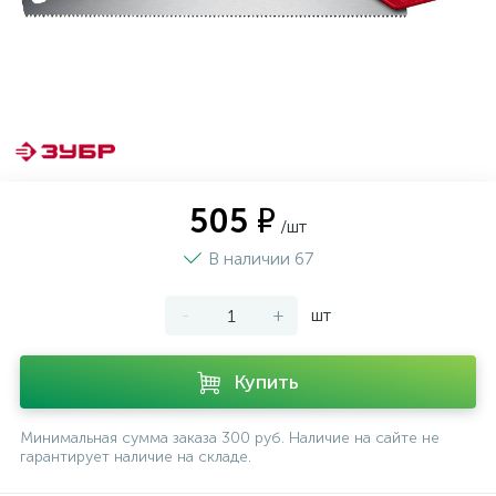
505 ₽
/шт
В наличии 67
-
+
шт
Купить
Минимальная сумма заказа 300 руб. Наличие на сайте не
гарантирует наличие на складе.