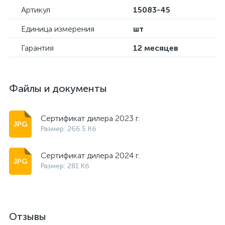
Артикул
15083-45
Единица измерения
шт
Гарантия
12 месяцев
Файлы и документы
Сертификат дилера 2023 г.
Размер: 266.5 Кб
Сертификат дилера 2024 г.
Размер: 281 Кб
Отзывы