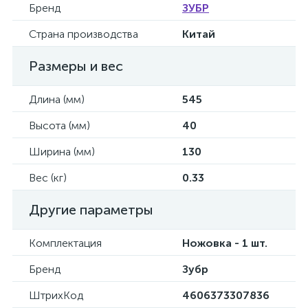
Бренд
ЗУБР
Страна производства
Китай
Размеры и вес
Длина (мм)
545
Высота (мм)
40
Ширина (мм)
130
Вес (кг)
0.33
Другие параметры
Комплектация
Ножовка - 1 шт.
Бренд
Зубр
ШтрихКод
4606373307836