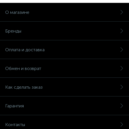
О магазине
Бренды
Оплата и доставка
Обмен и возврат
Как сделать заказ
Гарантия
Контакты