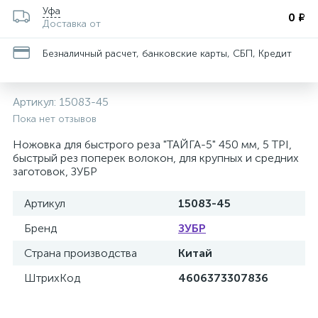
Уфа
0 ₽
Доставка от
Безналичный расчет, банковские карты, СБП, Кредит
Артикул:
15083-45
Пока нет отзывов
Ножовка для быстрого реза "ТАЙГА-5" 450 мм, 5 TPI,
быстрый рез поперек волокон, для крупных и средних
заготовок, ЗУБР
Артикул
15083-45
Бренд
ЗУБР
Страна производства
Китай
ШтрихКод
4606373307836