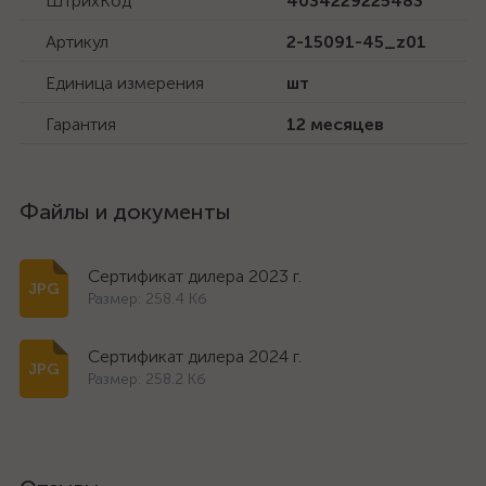
ШтрихКод
4034229225483
Артикул
2-15091-45_z01
Единица измерения
шт
Гарантия
12 месяцев
Файлы и документы
Сертификат дилера 2023 г.
Размер: 258.4 Кб
Сертификат дилера 2024 г.
Размер: 258.2 Кб