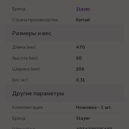
Бренд
Stayer
Страна производства
Китай
Размеры и вес
Длина (мм)
470
Высота (мм)
60
Ширина (мм)
206
Вес (кг)
0.31
Другие параметры
Комплектация
Ножовка - 1 шт.
Бренд
Stayer