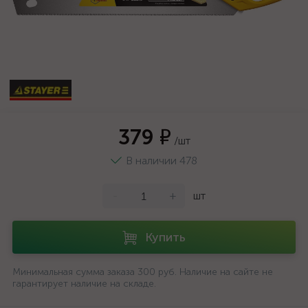
379 ₽
/шт
В наличии 478
-
+
шт
Купить
Минимальная сумма заказа 300 руб. Наличие на сайте не
гарантирует наличие на складе.