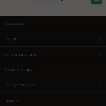
О магазине
Бренды
Оплата и доставка
Обмен и возврат
Как сделать заказ
Гарантия