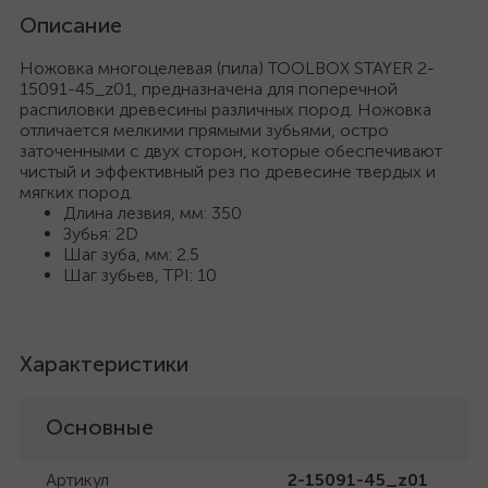
Описание
Ножовка многоцелевая (пила) TOOLBOX STAYER 2-
15091-45_z01, предназначена для поперечной
распиловки древесины различных пород. Ножовка
отличается мелкими прямыми зубьями, остро
заточенными с двух сторон, которые обеспечивают
чистый и эффективный рез по древесине твердых и
мягких пород.
Длина лезвия, мм: 350
Зубья: 2D
Шаг зуба, мм: 2.5
Шаг зубьев, TPI: 10
Характеристики
Основные
Артикул
2-15091-45_z01