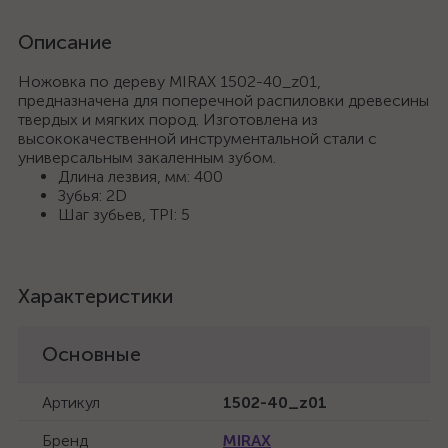
Описание
Ножовка по дереву MIRAX 1502-40_z01,
предназначена для поперечной распиловки древесины
твердых и мягких пород. Изготовлена из
высококачественной инструментальной стали с
универсальным закаленным зубом.
Длина лезвия, мм: 400
Зубья: 2D
Шаг зубьев, TPI: 5
Характеристики
Основные
Артикул
1502-40_z01
Бренд
MIRAX