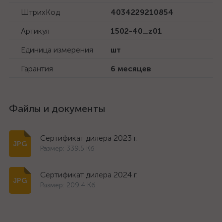
ШтрихКод
4034229210854
Артикул
1502-40_z01
Единица измерения
шт
Гарантия
6 месяцев
Файлы и документы
Сертификат дилера 2023 г.
Размер: 339.5 Кб
Сертификат дилера 2024 г.
Размер: 209.4 Кб