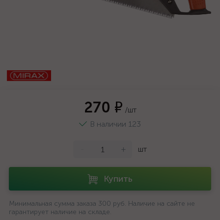
270 ₽
/шт
В наличии 123
-
+
шт
Купить
Минимальная сумма заказа 300 руб. Наличие на сайте не
гарантирует наличие на складе.