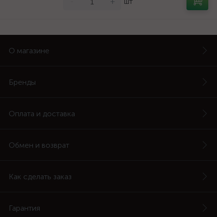
-
+
шт
О магазине
Бренды
Оплата и доставка
Обмен и возврат
Как сделать заказ
Гарантия