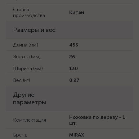
Страна
Китай
производства
Размеры и вес
Длина (мм)
455
Высота (мм)
26
Ширина (мм)
130
Вес (кг)
0.27
Другие
параметры
Ножовка по дереву - 1
Комплектация
шт.
Бренд
MIRAX