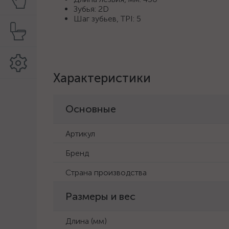
Зубья: 2D
Шаг зубьев, TPI: 5
Характеристики
Основные
Артикул
Бренд
Страна производства
Размеры и вес
Длина (мм)