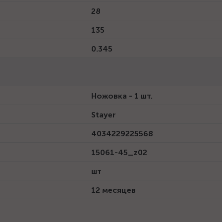
28
135
0.345
Ножовка - 1 шт.
Stayer
4034229225568
15061-45_z02
шт
12 месяцев