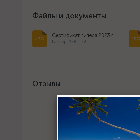
Файлы и документы
Сертификат дилера 2023 г.
Размер: 258.4 Кб
Отзывы
Хотите о
Пост