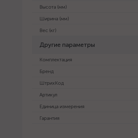
Высота (мм)
Ширина (мм)
Вес (кг)
Другие параметры
Комплектация
Бренд
ШтрихКод
Артикул
Единица измерения
Гарантия