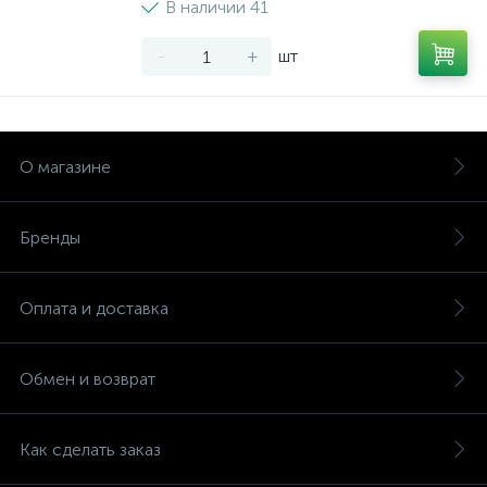
В наличии 41
-
+
шт
О магазине
Бренды
Оплата и доставка
Обмен и возврат
Как сделать заказ