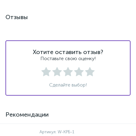
Отзывы
Хотите оставить отзыв?
Поставьте свою оценку!
Сделайте выбор!
Рекомендации
Артикул:
W-КРБ-1