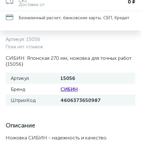
0 ₽
Доставка от
Безналичный расчет, банковские карты, СБП, Кредит
Артикул:
15056
Пока нет отзывов
СИБИН Японская 270 мм, ножовка для точных работ
{15056}
Артикул
15056
Бренд
СИБИН
ШтрихКод
4606373650987
Описание
Ножовка СИБИН - надежность и качество.