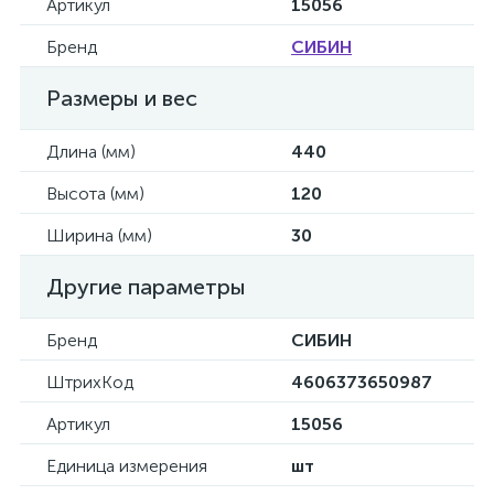
Артикул
15056
Бренд
СИБИН
Размеры и вес
Длина (мм)
440
Высота (мм)
120
Ширина (мм)
30
Другие параметры
Бренд
СИБИН
ШтрихКод
4606373650987
Артикул
15056
Единица измерения
шт