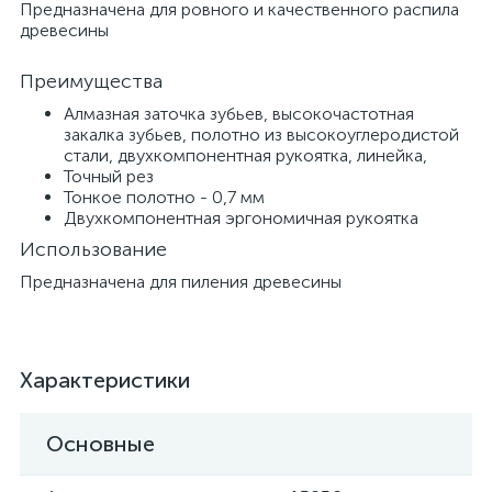
Предназначена для ровного и качественного распила
древесины
Преимущества
Алмазная заточка зубьев, высокочастотная
закалка зубьев, полотно из высокоуглеродистой
стали, двухкомпонентная рукоятка, линейка,
Точный рез
Тонкое полотно - 0,7 мм
Двухкомпонентная эргономичная рукоятка
Использование
Предназначена для пиления древесины
Характеристики
Основные