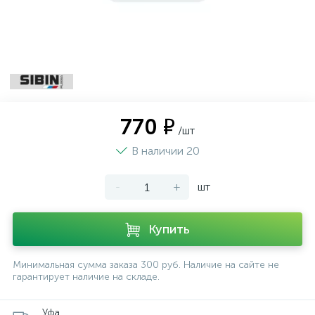
770 ₽
/шт
В наличии 20
-
+
шт
Купить
Минимальная сумма заказа 300 руб. Наличие на сайте не
гарантирует наличие на складе.
Уфа