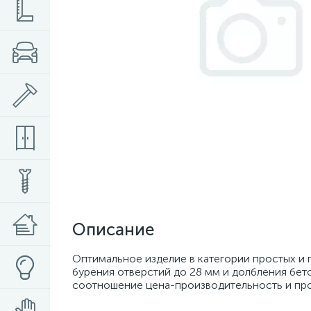
Описание
Оптимальное изделие в категории простых и
бурения отверстий до 28 мм и долбления бето
соотношение цена-производительность и пр