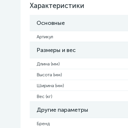
Характеристики
Основные
Артикул
Размеры и вес
Длина (мм)
Высота (мм)
Ширина (мм)
Вес (кг)
Другие параметры
Бренд