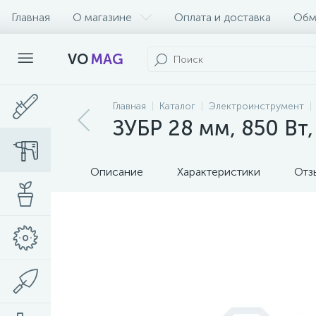
Главная
О магазине
Оплата и доставка
Обм
VO
MAG
Главная
Каталог
Электроинструмент
ЗУБР 28 мм, 850 Вт
Описание
Характеристики
Отз