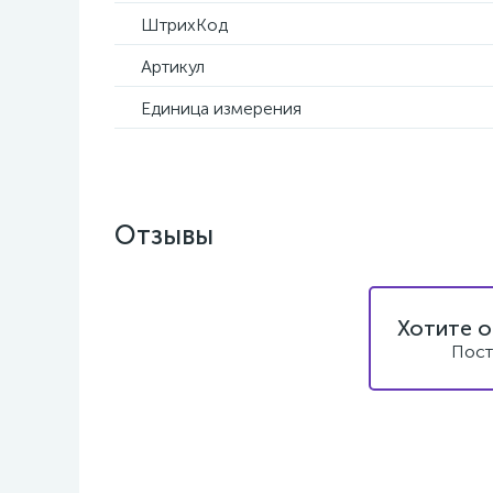
ШтрихКод
Артикул
Единица измерения
Отзывы
Хотите о
Пост