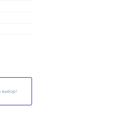
 выбор!