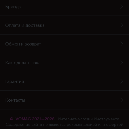
Бренды
Оплата и доставка
Обмен и возврат
Как сделать заказ
Гарантия
Контакты
© VOMAG 2021—2026
Интернет-магазин Инструмента
Содержание сайта не является рекомендацией или офертой