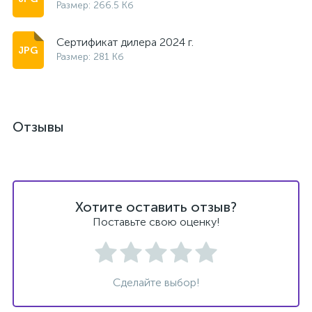
Размер: 266.5 Кб
Сертификат дилера 2024 г.
Размер: 281 Кб
Отзывы
Хотите оставить отзыв?
Поставьте свою оценку!
Сделайте выбор!