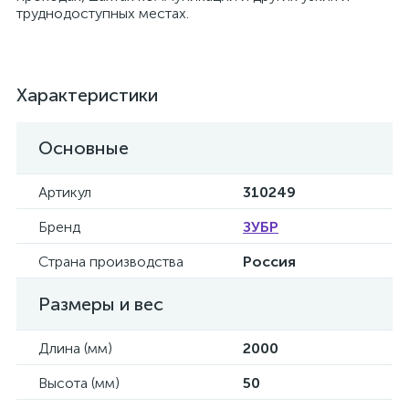
труднодоступных местах.
Характеристики
Основные
Артикул
310249
Бренд
ЗУБР
Страна производства
Россия
Размеры и вес
Длина (мм)
2000
Высота (мм)
50