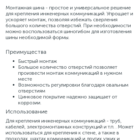
Монтажная шина - простое и универсальное решение
для крепления инженерных коммуникаций. Упрощает и
ускоряет монтаж, позволяя избежать сверления
большого количества отверстий. При необходимости
можно воспользоваться шиногибом для изготовления
шины необходимой формы.
Преимущества
Быстрый монтаж
Большое количество отверстий позволяет
произвести монтаж коммуникаций в нужном
месте
Возможность регулировки благодаря овальным
отверстиям
Цинковое покрытие надежно защищает от
коррозии.
Использование
Для крепления инженерных коммуникаций - труб,
кабелей, электромонтажных конструкций и т.п. . Может
использоваться для крепления к стене, а также в
проходах, шахтах коммуникаций и других узких и