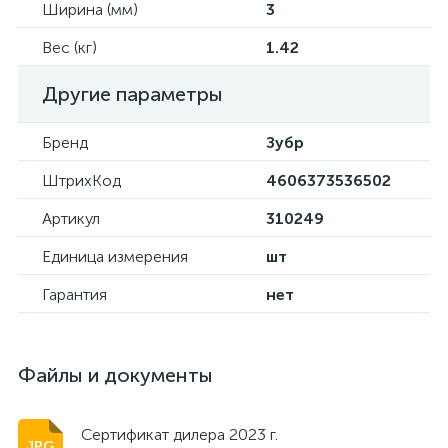
Ширина (мм)
3
Вес (кг)
1.42
Другие параметры
Бренд
Зубр
ШтрихКод
4606373536502
Артикул
310249
Единица измерения
шт
Гарантия
нет
Файлы и документы
Сертификат дилера 2023 г.