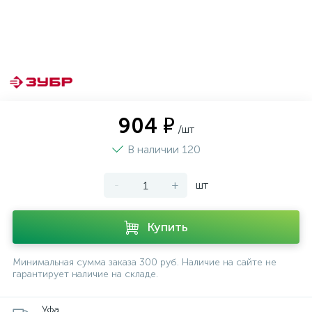
904 ₽
/шт
В наличии 120
-
+
шт
Купить
Минимальная сумма заказа 300 руб. Наличие на сайте не
гарантирует наличие на складе.
Уфа