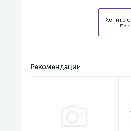
Хотите о
Пост
Рекомендации