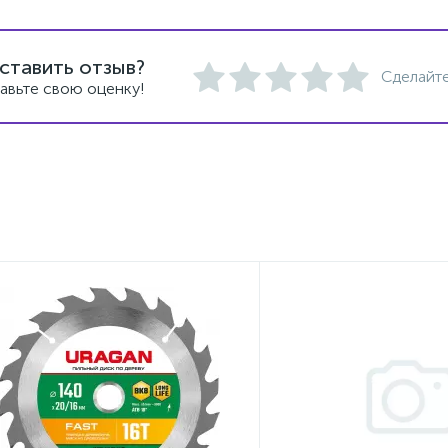
ставить отзыв?
Сделайте
авьте свою оценку!