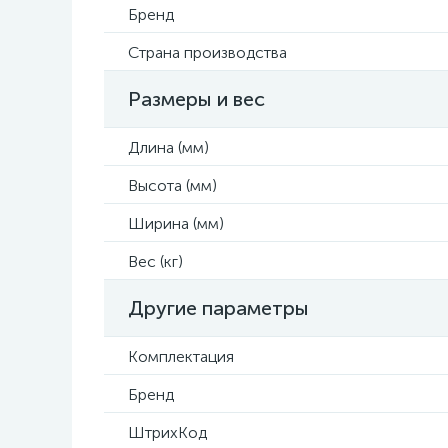
Бренд
Страна производства
Размеры и вес
Длина (мм)
Высота (мм)
Ширина (мм)
Вес (кг)
Другие параметры
Комплектация
Бренд
ШтрихКод