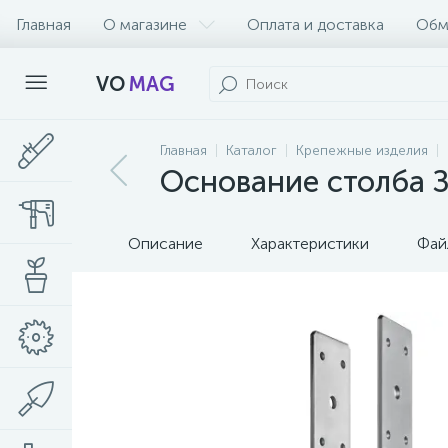
Главная
О магазине
Оплата и доставка
Обм
VO
MAG
Главная
Каталог
Крепежные изделия
Основание столба 
Описание
Характеристики
Фай