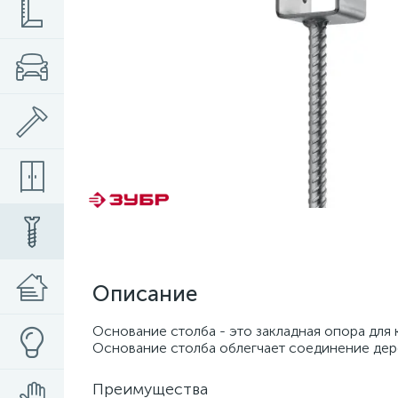
Описание
Основание столба - это закладная опора для 
Основание столба облегчает соединение дер
Преимущества