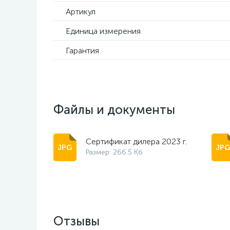
Артикул
Единица измерения
Гарантия
Файлы и документы
Сертификат дилера 2023 г.
Размер: 266.5 Кб
Отзывы