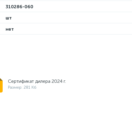
310286-060
шт
нет
Сертификат дилера 2024 г.
Размер: 281 Кб