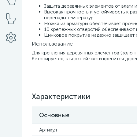
Защита деревянных элементов от влаги 
Высокая прочность и устойчивость к р
перепады температур
Ножка из арматуры обеспечивает проч
10 крепежных отверстий обеспечивают 
Цинковое покрытие надежно защищает о
Использование
Для крепления деревянных элементов (колонн,
бетонируется, к верхней части крепится дере
Характеристики
Основные
Артикул