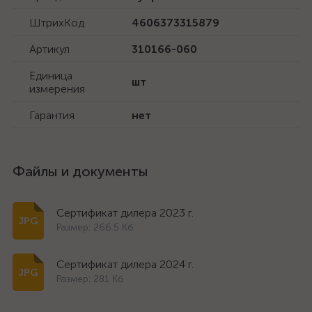
ШтрихКод
4606373315879
Артикул
310166-060
Единица
шт
измерения
Гарантия
нет
Файлы и документы
Сертификат дилера 2023 г.
Размер: 266.5 Кб
Сертификат дилера 2024 г.
Размер: 281 Кб