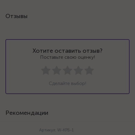
Отзывы
Хотите оставить отзыв?
Поставьте свою оценку!
Сделайте выбор!
Рекомендации
Артикул:
W-КРБ-1