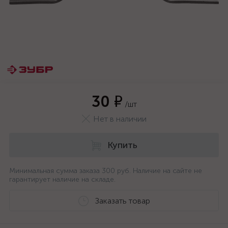
30 ₽
/шт
Нет в наличии
Купить
Минимальная сумма заказа 300 руб. Наличие на сайте не
гарантирует наличие на складе.
Заказать товар