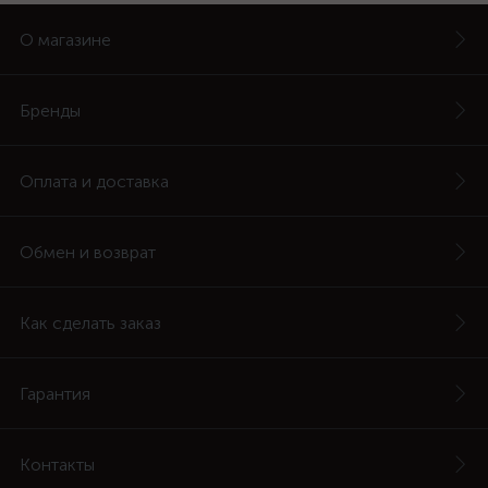
О магазине
Бренды
Оплата и доставка
Обмен и возврат
Как сделать заказ
Гарантия
Контакты