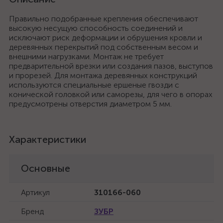
Правильно подобранные крепления обеспечивают
высокую несущую способность соединений и
исключают риск деформации и обрушения кровли и
деревянных перекрытий под собственным весом и
внешними нагрузками. Монтаж не требует
предварительной врезки или создания пазов, выступов
и прорезей. Для монтажа деревянных конструкций
используются специальные ершеные гвозди с
конической головкой или саморезы, для чего в опорах
предусмотрены отверстия диаметром 5 мм.
Характеристики
Основные
Артикул
310166-060
Бренд
ЗУБР