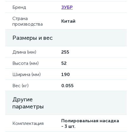
Бренд
ЗУБР
Страна
Китай
производства
Размеры и вес
Длина (мм)
255
Высота (мм)
52
Ширина (мм)
190
Вес (кг)
0.055
Другие
параметры
Полировальная насадка
Комплектация
- 3 шт.