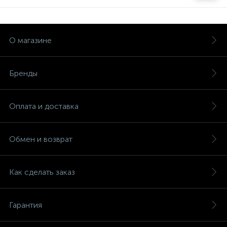
О магазине
Бренды
Оплата и доставка
Обмен и возврат
Как сделать заказ
Гарантия