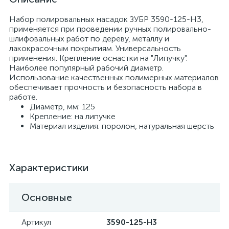
Набор полировальных насадок ЗУБР 3590-125-H3,
применяется при проведении ручных полировально-
шлифовальных работ по дереву, металлу и
лакокрасочным покрытиям. Универсальность
применения. Крепление оснастки на "Липучку".
Наиболее популярный рабочий диаметр.
Использование качественных полимерных материалов
обеспечивает прочность и безопасность набора в
работе.
Диаметр, мм: 125
Крепление: на липучке
Материал изделия: поролон, натуральная шерсть
Характеристики
Основные
Артикул
3590-125-H3