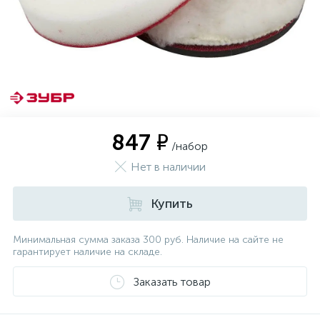
847 ₽
/набор
Нет в наличии
Купить
Минимальная сумма заказа 300 руб. Наличие на сайте не
гарантирует наличие на складе.
Заказать товар