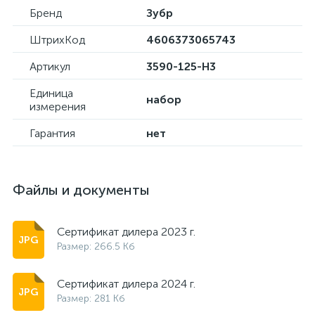
Бренд
Зубр
ШтрихКод
4606373065743
Артикул
3590-125-H3
Единица
набор
измерения
Гарантия
нет
Файлы и документы
Сертификат дилера 2023 г.
Размер: 266.5 Кб
Сертификат дилера 2024 г.
Размер: 281 Кб