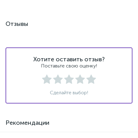
Отзывы
Хотите оставить отзыв?
Поставьте свою оценку!
Сделайте выбор!
Рекомендации