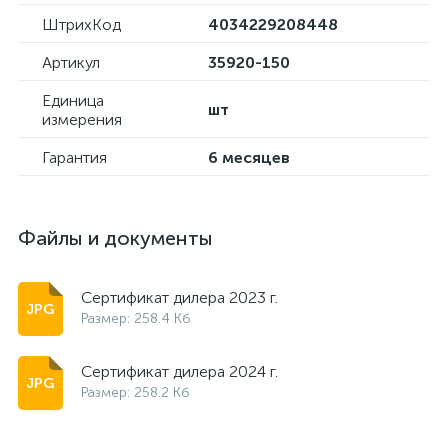
ШтрихКод
4034229208448
Артикул
35920-150
Единица
шт
измерения
Гарантия
6 месяцев
Файлы и документы
Сертификат дилера 2023 г.
Размер: 258.4 Кб
Сертификат дилера 2024 г.
Размер: 258.2 Кб