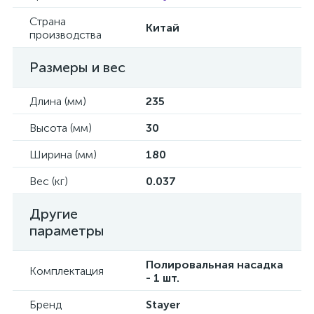
Страна
Китай
производства
Размеры и вес
Длина (мм)
235
Высота (мм)
30
Ширина (мм)
180
Вес (кг)
0.037
Другие
параметры
Полировальная насадка
Комплектация
- 1 шт.
Бренд
Stayer