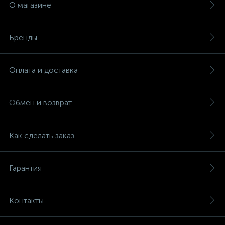
О магазине
Бренды
Оплата и доставка
Обмен и возврат
Как сделать заказ
Гарантия
Контакты