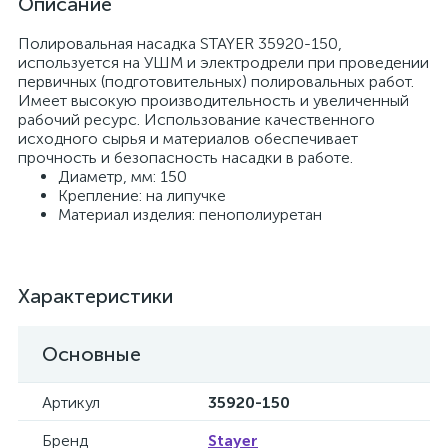
Описание
Полировальная насадка STAYER 35920-150,
используется на УШМ и электродрели при проведении
первичных (подготовительных) полировальных работ.
Имеет высокую производительность и увеличенный
рабочий ресурс. Использование качественного
исходного сырья и материалов обеспечивает
прочность и безопасность насадки в работе.
Диаметр, мм: 150
Крепление: на липучке
Материал изделия: пенополиуретан
Характеристики
Основные
Артикул
35920-150
Бренд
Stayer