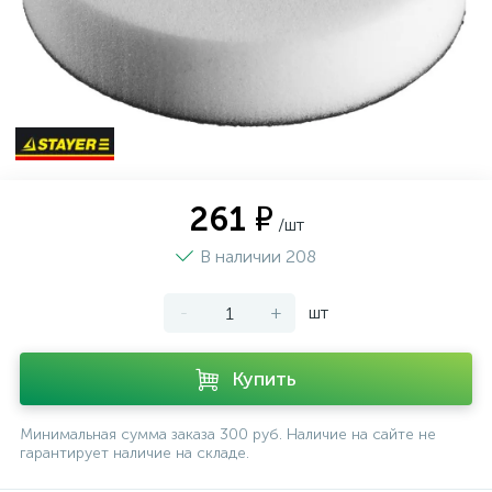
261 ₽
/шт
В наличии 208
-
+
шт
Купить
Минимальная сумма заказа 300 руб. Наличие на сайте не
гарантирует наличие на складе.