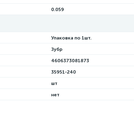
0.059
Упаковка по 1шт.
Зубр
4606373081873
35951-240
шт
нет