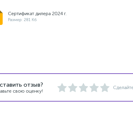
Сертификат дилера 2024 г.
Размер: 281 Кб
ставить отзыв?
Сделайте
авьте свою оценку!