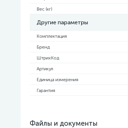
Вес (кг)
Другие параметры
Комплектация
Бренд
ШтрихКод
Артикул
Единица измерения
Гарантия
Файлы и документы