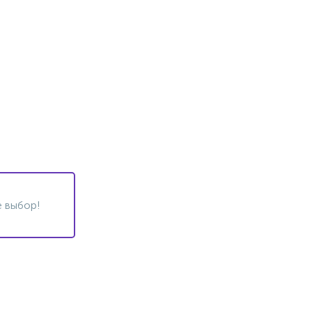
 выбор!