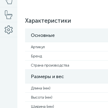
Характеристики
Основные
Артикул
Бренд
Страна производства
Размеры и вес
Длина (мм)
Высота (мм)
Ширина (мм)