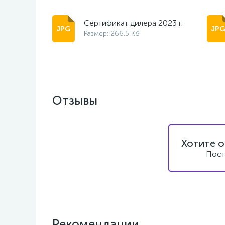
Сертификат дилера 2023 г.
Размер: 266.5 Кб
Отзывы
Хотите о
Пост
Рекомендации