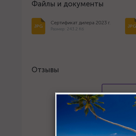
Файлы и документы
Сертификат дилера 2023 г.
Размер: 243.2 Кб
Отзывы
Хотите о
Пост