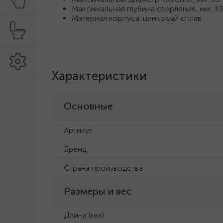
Максимальная глубина сверления, мм: 33
Материал корпуса: цинковый сплав
Характеристики
Основные
Артикул
Бренд
Страна производства
Размеры и вес
Длина (мм)