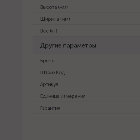
Высота (мм)
Ширина (мм)
Вес (кг)
Другие параметры
Бренд
ШтрихКод
Артикул
Единица измерения
Гарантия