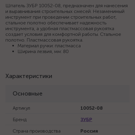
Шпатель ЗУБР 10052-08, предназначен для нанесения
и выравнивания строительных смесей. Незаменимый
инструмент при проведении строительных работ,
стальное полотно обеспечивает надежность
инструмента, а удобная пластмассовая рукоятка
создает условия для комфортной работы. Стальное
полотно. Пластмассовая рукоятка.
Материал ручки: пластмасса
Ширина лезвия, мм: 80
Характеристики
Основные
Артикул
10052-08
Бренд
ЗУБР
Страна производства
Россия