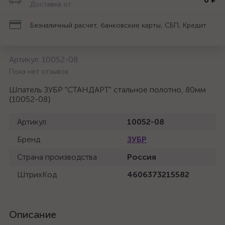
Доставка от
Безналичный расчет, банковские карты, СБП, Кредит
Артикул:
10052-08
Пока нет отзывов
Шпатель ЗУБР "СТАНДАРТ" стальное полотно, 80мм
{10052-08}
Артикул
10052-08
Бренд
ЗУБР
Страна производства
Россия
ШтрихКод
4606373215582
Описание