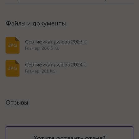
Файлы и документы
Сертификат дилера 2023 г.
Размер: 266.5 Кб
Сертификат дилера 2024 г.
Размер: 281 Кб
Отзывы
Хотите оставить отзыв?