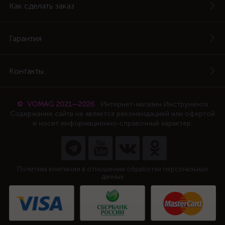
Как сделать заказ
Гарантия
Контакты
© VOMAG 2021—2026
Интернет-магазин Инструмента
Содержание сайта не является рекомендацией или офертой
и носит информационно-справочный характер.
Политика компании в отношении обработки персональных
данных