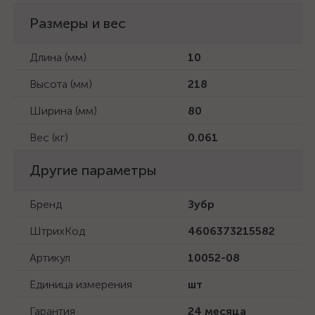
Размеры и вес
Длина (мм)
10
Высота (мм)
218
Ширина (мм)
80
Вес (кг)
0.061
Другие параметры
Бренд
Зубр
ШтрихКод
4606373215582
Артикул
10052-08
Единица измерения
шт
Гарантия
24 месяца