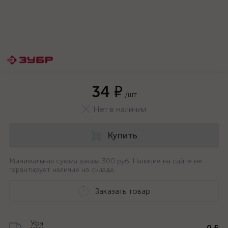
34 ₽
/шт
Нет в наличии
Купить
Минимальная сумма заказа 300 руб. Наличие на сайте не
гарантирует наличие на складе.
Заказать товар
Уфа
0 ₽