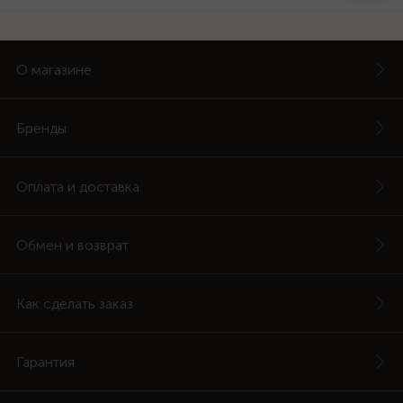
О магазине
Бренды
Оплата и доставка
Обмен и возврат
Как сделать заказ
Гарантия