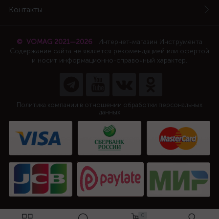
Контакты
© VOMAG 2021—2026
Интернет-магазин Инструмента
Содержание сайта не является рекомендацией или офертой
и носит информационно-справочный характер.
Политика компании в отношении обработки персональных
данных
0