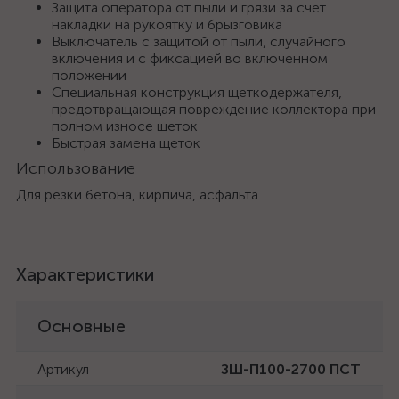
Защита оператора от пыли и грязи за счет
накладки на рукоятку и брызговика
Выключатель с защитой от пыли, случайного
включения и с фиксацией во включенном
положении
Специальная конструкция щеткодержателя,
предотвращающая повреждение коллектора при
полном износе щеток
Быстрая замена щеток
Использование
Для резки бетона, кирпича, асфальта
Характеристики
Основные
Артикул
ЗШ-П100-2700 ПСТ