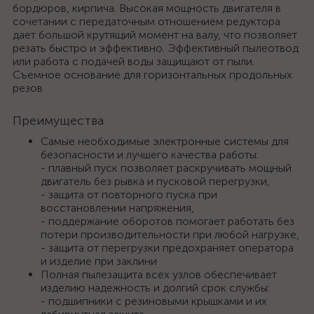
бордюров, кирпича. Высокая мощность двигателя в
сочетании с передаточным отношением редуктора
дает большой крутящий момент на валу, что позволяет
резать быстро и эффективно. Эффективный пылеотвод
или работа с подачей воды защищают от пыли.
Съемное основание для горизонтальных продольных
резов
Преимущества
Самые необходимые электронные системы для
безопасности и лучшего качества работы:
- плавный пуск позволяет раскручивать мощный
двигатель без рывка и пусковой перегрузки,
- защита от повторного пуска при
восстановлении напряжения,
- поддержание оборотов помогает работать без
потери производительности при любой нагрузке,
- защита от перегрузки предохраняет оператора
и изделие при заклини
Полная пылезащита всех узлов обеспечивает
изделию надежность и долгий срок службы:
- подшипники с резиновыми крышками и их