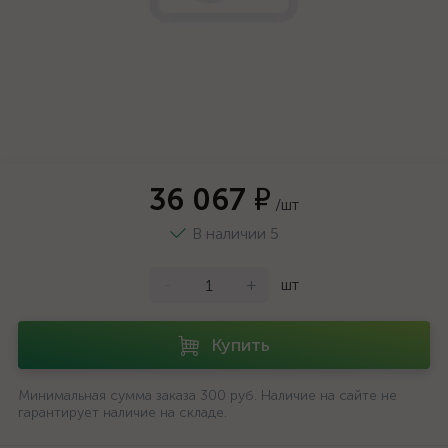
36 067 ₽
/шт
В наличии 5
-
+
шт
Купить
Минимальная сумма заказа 300 руб. Наличие на сайте не
гарантирует наличие на складе.