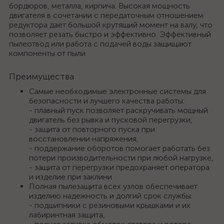
бордюров, металла, кирпича. Высокая мощность
двигателя в сочетании с передаточным отношением
редуктора дает большой крутящий момент на валу, что
позволяет резать быстро и эффективно. Эффективный
пылеотвод или работа с подачей воды защищают
компоненты от пыли
Преимущества
Самые необходимые электронные системы для
безопасности и лучшего качества работы:
- плавный пуск позволяет раскручивать мощный
двигатель без рывка и пусковой перегрузки,
- защита от повторного пуска при
восстановлении напряжения,
- поддержание оборотов помогает работать без
потери производительности при любой нагрузке,
- защита от перегрузки предохраняет оператора
и изделие при заклини
Полная пылезащита всех узлов обеспечивает
изделию надежность и долгий срок службы:
- подшипники с резиновыми крышками и их
лабиринтная защита,