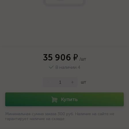
35 906 ₽
/шт
В наличии 4
-
+
шт
Купить
Минимальная сумма заказа 300 руб. Наличие на сайте не
гарантирует наличие на складе.