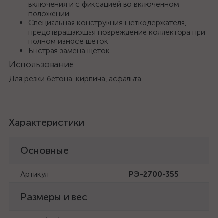
включения и с фиксацией во включенном
положении
Специальная конструкция щеткодержателя,
предотвращающая повреждение коллектора при
полном износе щеток
Быстрая замена щеток
Использование
Для резки бетона, кирпича, асфальта
Характеристики
Основные
Артикул
РЭ-2700-355
Размеры и вес