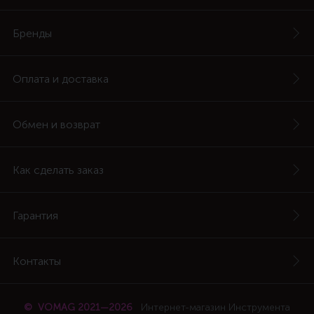
Бренды
Оплата и доставка
Обмен и возврат
Как сделать заказ
Гарантия
Контакты
© VOMAG 2021—2026
Интернет-магазин Инструмента