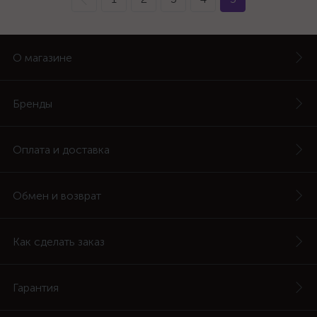
О магазине
Бренды
Оплата и доставка
Обмен и возврат
Как сделать заказ
Гарантия