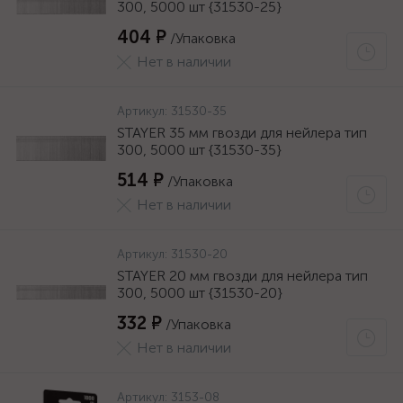
300, 5000 шт {31530-25}
404 ₽
/Упаковка
Нет в наличии
Артикул:
31530-35
STAYER 35 мм гвозди для нейлера тип
300, 5000 шт {31530-35}
514 ₽
/Упаковка
Нет в наличии
Артикул:
31530-20
STAYER 20 мм гвозди для нейлера тип
300, 5000 шт {31530-20}
332 ₽
/Упаковка
Нет в наличии
Артикул:
3153-08