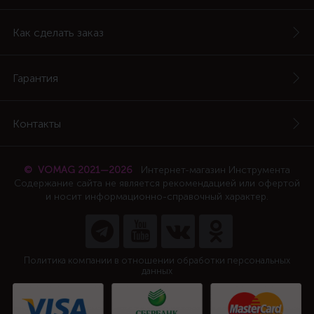
Как сделать заказ
Гарантия
Контакты
© VOMAG 2021—2026
Интернет-магазин Инструмента
Содержание сайта не является рекомендацией или офертой
и носит информационно-справочный характер.
Политика компании в отношении обработки персональных
данных