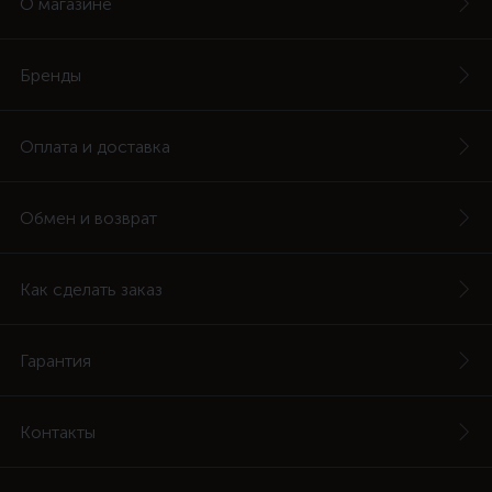
О магазине
Бренды
Оплата и доставка
Обмен и возврат
Как сделать заказ
Гарантия
Контакты