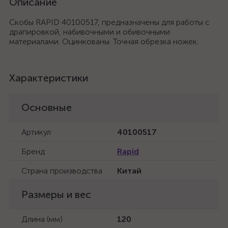
Описание
Скобы RAPID 40100517, предназначены для работы с
драпировкой, набивочными и обивочными
материалами. Оцинкованы. Точная обрезка ножек.
Характеристики
Основные
Артикул
40100517
Бренд
Rapid
Страна производства
Китай
Размеры и вес
Длина (мм)
120