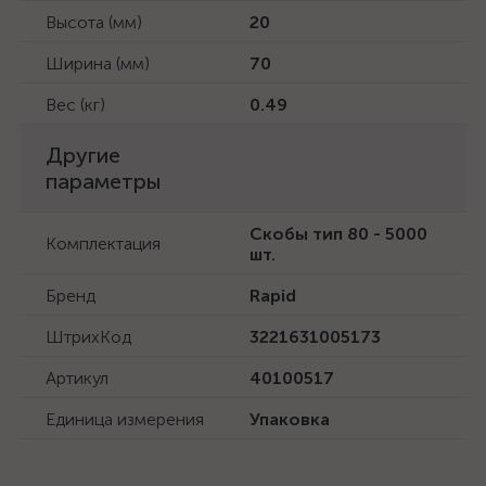
Высота (мм)
20
Ширина (мм)
70
Вес (кг)
0.49
Другие
параметры
Скобы тип 80 - 5000
Комплектация
шт.
Бренд
Rapid
ШтрихКод
3221631005173
Артикул
40100517
Единица измерения
Упаковка