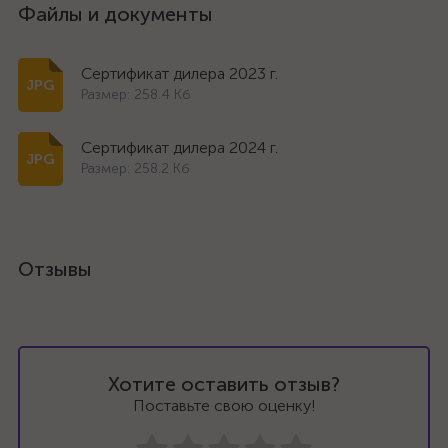
Файлы и документы
Сертификат дилера 2023 г.
Размер: 258.4 Кб
Сертификат дилера 2024 г.
Размер: 258.2 Кб
Отзывы
Хотите оставить отзыв?
Поставьте свою оценку!