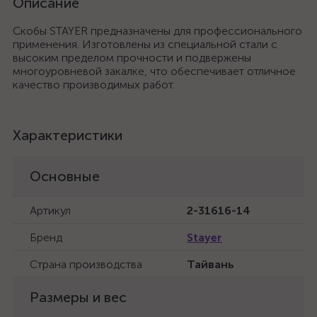
Описание
Скобы STAYER предназначены для профессионального
применения. Изготовлены из специальной стали с
высоким пределом прочности и подвержены
многоуровневой закалке, что обеспечивает отличное
качество производимых работ.
Характеристики
Основные
Артикул
2-31616-14
Бренд
Stayer
Страна производства
Тайвань
Размеры и вес