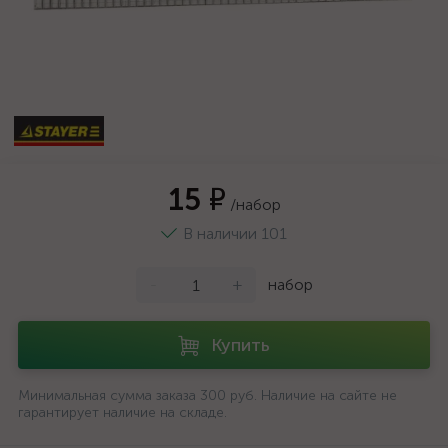
15 ₽
/набор
В наличии 101
-
+
набор
Купить
Минимальная сумма заказа 300 руб. Наличие на сайте не
гарантирует наличие на складе.