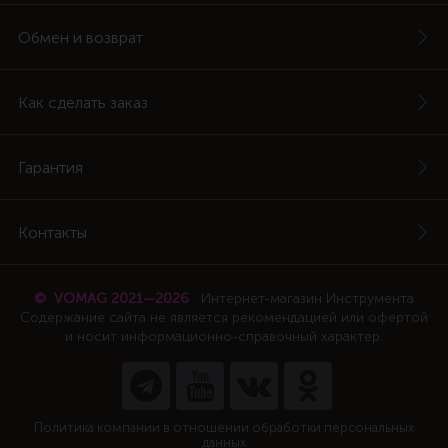
Обмен и возврат
Как сделать заказ
Гарантия
Контакты
© VOMAG 2021—2026
Интернет-магазин Инструмента
Содержание сайта не является рекомендацией или офертой
и носит информационно-справочный характер.
Политика компании в отношении обработки персональных
данных