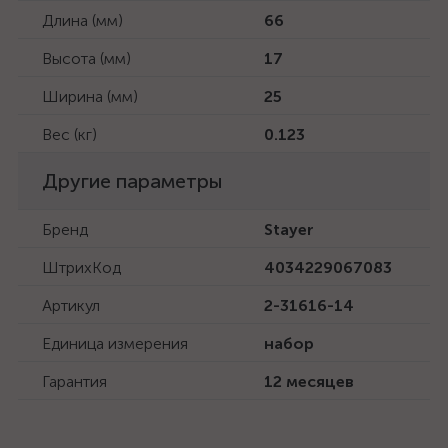
Длина (мм)
66
Высота (мм)
17
Ширина (мм)
25
Вес (кг)
0.123
Другие параметры
Бренд
Stayer
ШтрихКод
4034229067083
Артикул
2-31616-14
Единица измерения
набор
Гарантия
12 месяцев