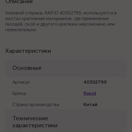
Описание
Клеевой стержнь RAPID 40302799, используется в
местах крепления материалов, где применение
гвоздей, скоб и другого крепежа невозможно или
нежелательно.
Характеристики
Основные
Артикул
40302799
Бренд
Rapid
Страна производства
Китай
Технические
характеристики