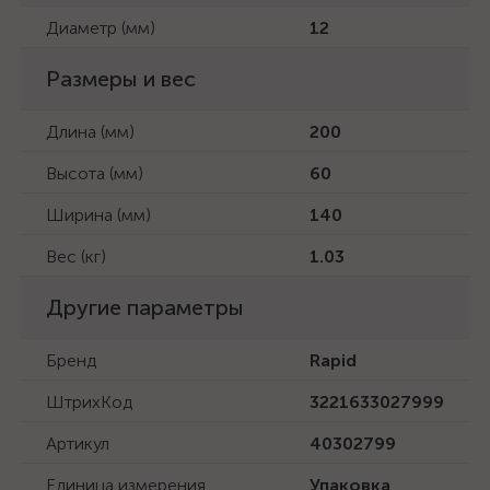
Диаметр (мм)
12
Размеры и вес
Длина (мм)
200
Высота (мм)
60
Ширина (мм)
140
Вес (кг)
1.03
Другие параметры
Бренд
Rapid
ШтрихКод
3221633027999
Артикул
40302799
Единица измерения
Упаковка