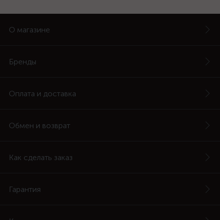
О магазине
Бренды
Оплата и доставка
Обмен и возврат
Как сделать заказ
Гарантия