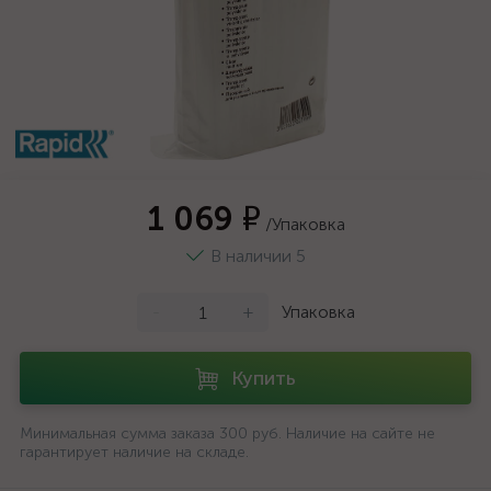
1 069 ₽
/Упаковка
В наличии 5
-
+
Упаковка
Купить
Минимальная сумма заказа 300 руб. Наличие на сайте не
гарантирует наличие на складе.