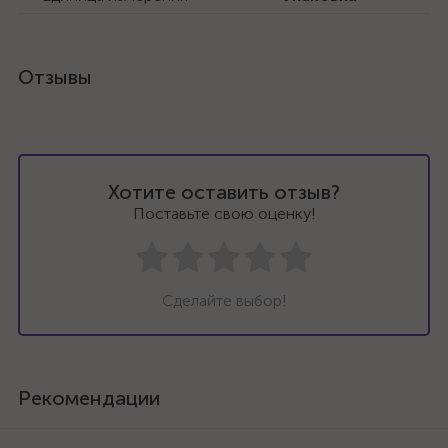
Отзывы
Хотите оставить отзыв?
Поставьте свою оценку!
Сделайте выбор!
Рекомендации