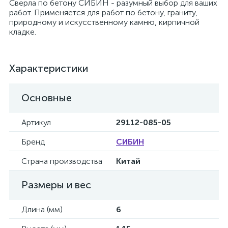
Сверла по бетону СИБИН - разумный выбор для ваших
работ. Применяется для работ по бетону, граниту,
природному и искусственному камню, кирпичной
кладке.
Характеристики
Основные
Артикул
29112-085-05
Бренд
СИБИН
Страна производства
Китай
Размеры и вес
Длина (мм)
6