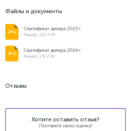
Файлы и документы
Сертификат дилера 2023 г.
Размер: 225.3 Кб
Сертификат дилера 2024 г.
Размер: 231.2 Кб
Отзывы
Хотите оставить отзыв?
Поставьте свою оценку!