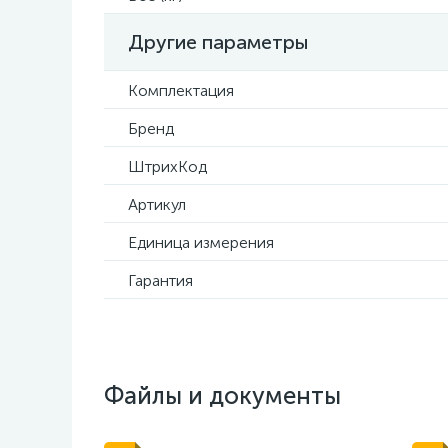
Другие параметры
Комплектация
Бренд
ШтрихКод
Артикул
Единица измерения
Гарантия
Файлы и документы