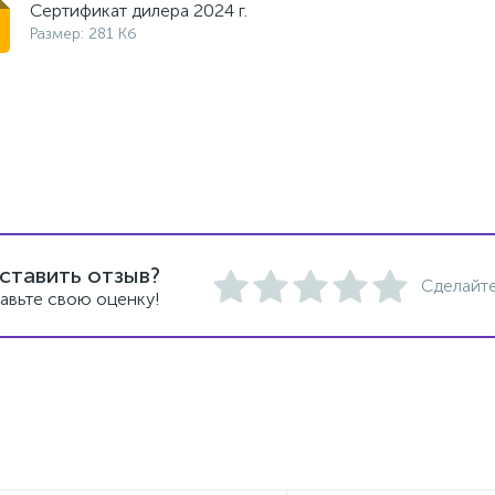
Сертификат дилера 2024 г.
Размер: 281 Кб
ставить отзыв?
Сделайте
авьте свою оценку!