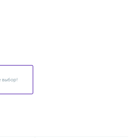
 выбор!