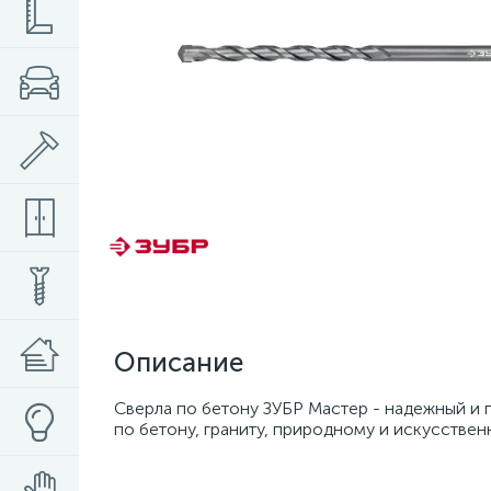
Описание
Сверла по бетону ЗУБР Мастер - надежный и 
по бетону, граниту, природному и искусствен