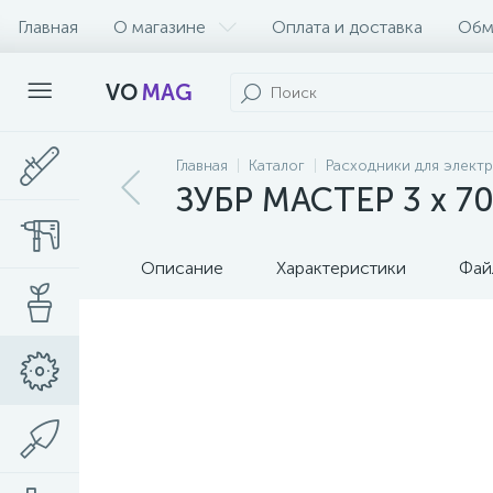
Главная
О магазине
Оплата и доставка
Обм
VO
MAG
Главная
Каталог
Расходники для элект
ЗУБР МАСТЕР 3 х 70
Описание
Характеристики
Фай