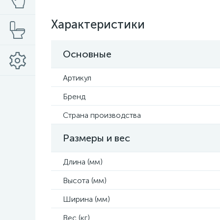
Характеристики
Основные
Артикул
Бренд
Страна производства
Размеры и вес
Длина (мм)
Высота (мм)
Ширина (мм)
Вес (кг)