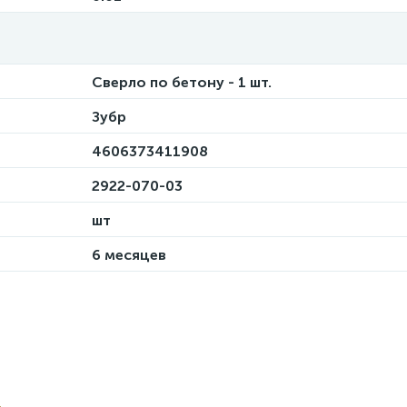
Сверло по бетону - 1 шт.
Зубр
4606373411908
2922-070-03
шт
6 месяцев