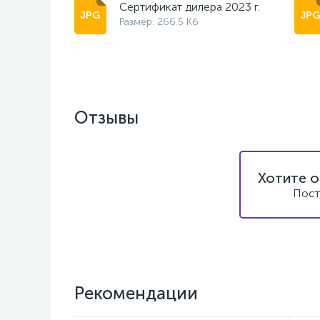
Сертификат дилера 2023 г.
Размер: 266.5 Кб
Отзывы
Хотите о
Пост
Рекомендации