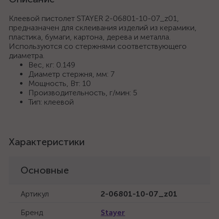
Клеевой пистолет STAYER 2-06801-10-07_z01,
предназначен для склеивания изделий из керамики,
пластика, бумаги, картона, дерева и металла.
Используются со стержнями соответствующего
диаметра.
Вес, кг: 0.149
Диаметр стержня, мм: 7
Мощность, Вт: 10
Производительность, г/мин: 5
Тип: клеевой
Характеристики
Основные
Артикул
2-06801-10-07_z01
Бренд
Stayer