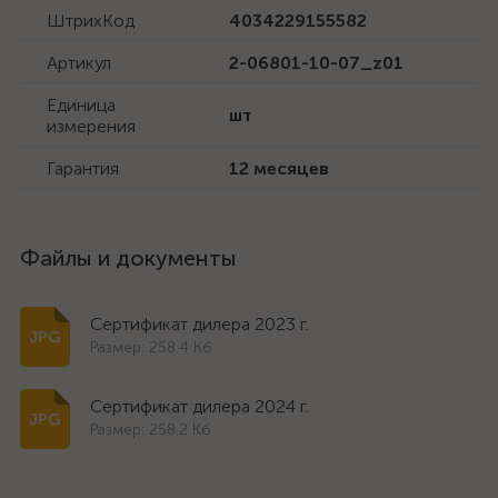
ШтрихКод
4034229155582
Артикул
2-06801-10-07_z01
Единица
шт
измерения
Гарантия
12 месяцев
Файлы и документы
Сертификат дилера 2023 г.
Размер: 258.4 Кб
Сертификат дилера 2024 г.
Размер: 258.2 Кб