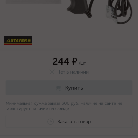
244 ₽
/шт
Нет в наличии
Купить
Минимальная сумма заказа 300 руб. Наличие на сайте не
гарантирует наличие на складе.
Заказать товар