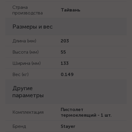
Страна
Тайвань
производства
Размеры и вес
Длина (мм)
203
Высота (мм)
55
Ширина (мм)
133
Вес (кг)
0.149
Другие
параметры
Пистолет
Комплектация
термоклеящий - 1 шт.
Бренд
Stayer