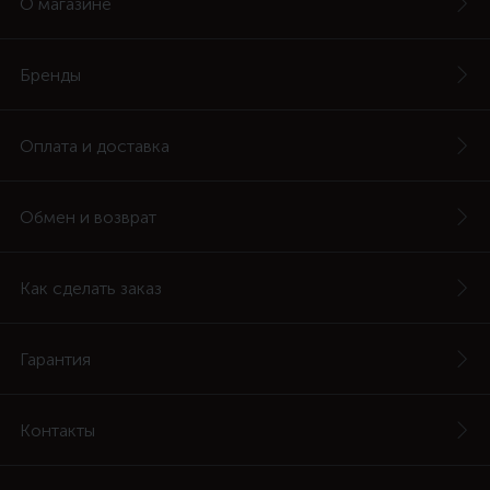
О магазине
Бренды
Оплата и доставка
Обмен и возврат
Как сделать заказ
Гарантия
Контакты