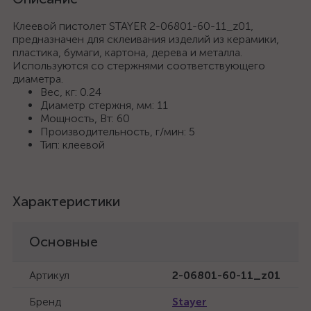
Клеевой пистолет STAYER 2-06801-60-11_z01,
предназначен для склеивания изделий из керамики,
пластика, бумаги, картона, дерева и металла.
Используются со стержнями соответствующего
диаметра.
Вес, кг: 0.24
Диаметр стержня, мм: 11
Мощность, Вт: 60
Производительность, г/мин: 5
Тип: клеевой
Характеристики
Основные
Артикул
2-06801-60-11_z01
Бренд
Stayer