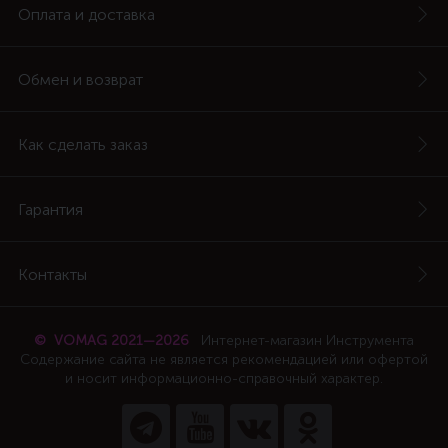
Оплата и доставка
Обмен и возврат
Как сделать заказ
Гарантия
Контакты
© VOMAG 2021—2026
Интернет-магазин Инструмента
Содержание сайта не является рекомендацией или офертой
и носит информационно-справочный характер.