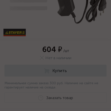
604 ₽
/шт
Нет в наличии
Купить
Минимальная сумма заказа 300 руб. Наличие на сайте не
гарантирует наличие на складе.
Заказать товар