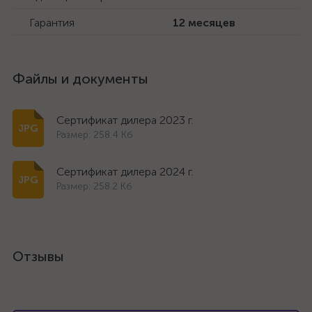
Гарантия
12 месяцев
Файлы и документы
Сертификат дилера 2023 г.
Размер: 258.4 Кб
Сертификат дилера 2024 г.
Размер: 258.2 Кб
Отзывы