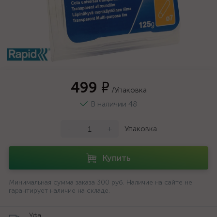
499 ₽
/Упаковка
В наличии 48
-
+
Упаковка
Купить
Минимальная сумма заказа 300 руб. Наличие на сайте не
гарантирует наличие на складе.
Уфа