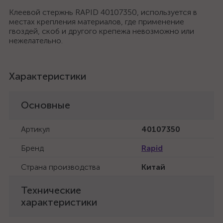
Клеевой стержнь RAPID 40107350, используется в
местах крепления материалов, где применение
гвоздей, скоб и другого крепежа невозможно или
нежелательно.
Характеристики
Основные
Артикул
40107350
Бренд
Rapid
Страна производства
Китай
Технические
характеристики