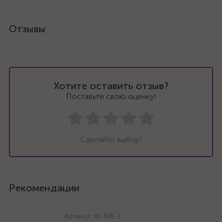
Отзывы
Хотите оставить отзыв?
Поставьте свою оценку!
Сделайте выбор!
Рекомендации
Артикул:
W-КРБ-1