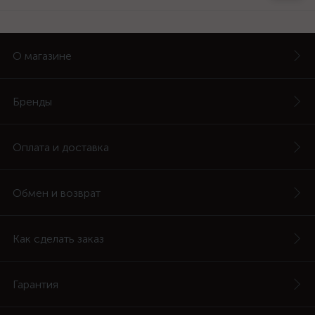
О магазине
Бренды
Оплата и доставка
Обмен и возврат
Как сделать заказ
Гарантия