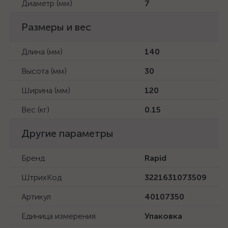
Диаметр (мм)
7
Размеры и вес
Длина (мм)
140
Высота (мм)
30
Ширина (мм)
120
Вес (кг)
0.15
Другие параметры
Бренд
Rapid
ШтрихКод
3221631073509
Артикул
40107350
Единица измерения
Упаковка