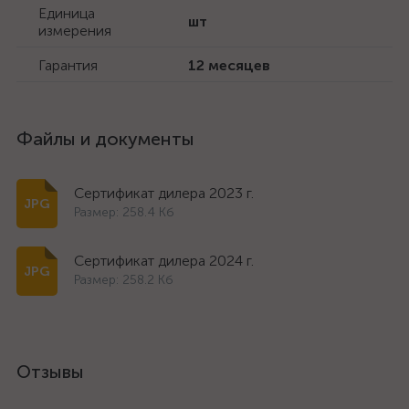
Единица
шт
измерения
Гарантия
12 месяцев
Файлы и документы
Сертификат дилера 2023 г.
Размер: 258.4 Кб
Сертификат дилера 2024 г.
Размер: 258.2 Кб
Отзывы