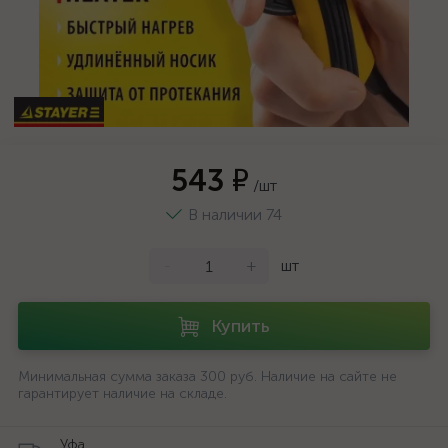
543 ₽
/шт
В наличии 74
-
+
шт
Купить
Минимальная сумма заказа 300 руб. Наличие на сайте не
гарантирует наличие на складе.
Уфа