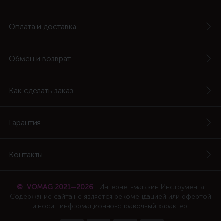
Оплата и доставка
Обмен и возврат
Как сделать заказ
Гарантия
Контакты
© VOMAG 2021—2026
Интернет-магазин Инструмента
Содержание сайта не является рекомендацией или офертой
и носит информационно-справочный характер.