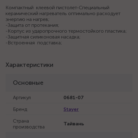
Компактный клеевой пистолет-Специальный
керамический нагреватель оптимально расходует
энергию на нагрев;
-Защита от протекания;
-Корпус из ударопрочного термостойкого пластика;
-Защитная силиконовая насадка;
-Встроенная подставка;
Характеристики
Основные
Артикул
0681-07
Бренд
Stayer
Страна
Тайвань
производства