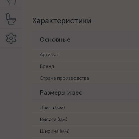
Характеристики
Основные
Артикул
Бренд
Страна производства
Размеры и вес
Длина (мм)
Высота (мм)
Ширина (мм)