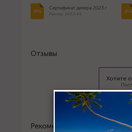
Сертификат дилера 2023 г.
Размер: 266.5 Кб
Отзывы
Хотите о
Пост
Рекомендации