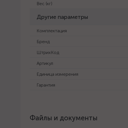
Вес (кг)
Другие параметры
Комплектация
Бренд
ШтрихКод
Артикул
Единица измерения
Гарантия
Файлы и документы