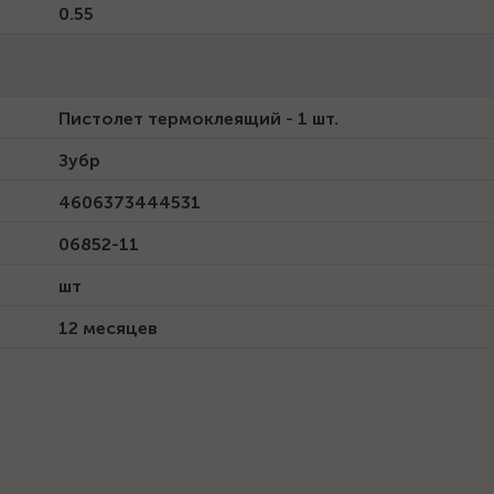
0.55
Пистолет термоклеящий - 1 шт.
Зубр
4606373444531
06852-11
шт
12 месяцев