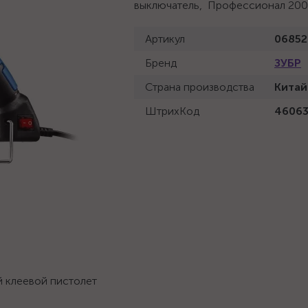
выключатель, Профессионал 200
Артикул
06852
Бренд
ЗУБР
Страна производства
Китай
ШтрихКод
4606
 клеевой пистолет