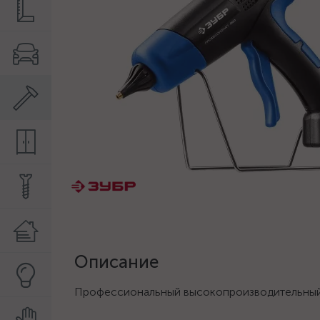
Описание
Профессиональный высокопроизводительный