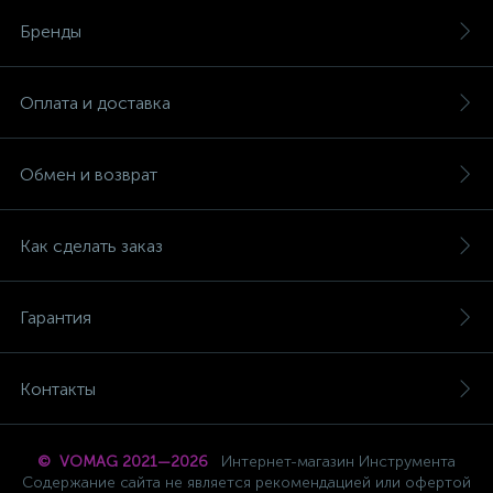
Бренды
Оплата и доставка
Обмен и возврат
Как сделать заказ
Гарантия
Контакты
© VOMAG 2021—2026
Интернет-магазин Инструмента
Содержание сайта не является рекомендацией или офертой