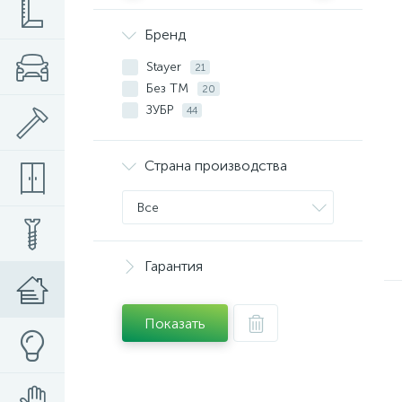
Бренд
Stayer
21
Без ТМ
20
ЗУБР
44
Страна производства
Все
Гарантия
Показать