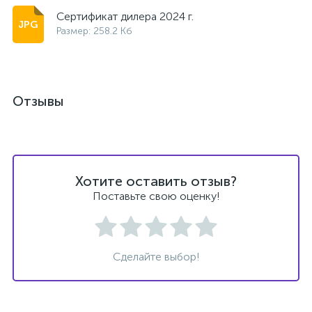
Сертификат дилера 2024 г.
Размер: 258.2 Кб
Отзывы
Хотите оставить отзыв?
Поставьте свою оценку!
Сделайте выбор!