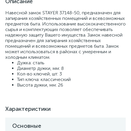
Описание
Навесной замок STAYER 37148-50, предназначен для
запирания хозяйственных помещений и всевозможных
предметов быта. Использование высококачественного
сырья и комплектующих позволяет обеспечивать
надежную защиту Вашего имущества. Замок навесной
предназначен для запирания хозяйственных
помещений и всевозможных предметов быта. Замок
может использоваться в районах с умеренным и
холодным климатом.
Дужка: сталь
Диаметр дужки, мм: 8
Кол-во ключей, шт: 3
Тип ключа: классический
Высота дужки, мм: 26
Характеристики
Основные