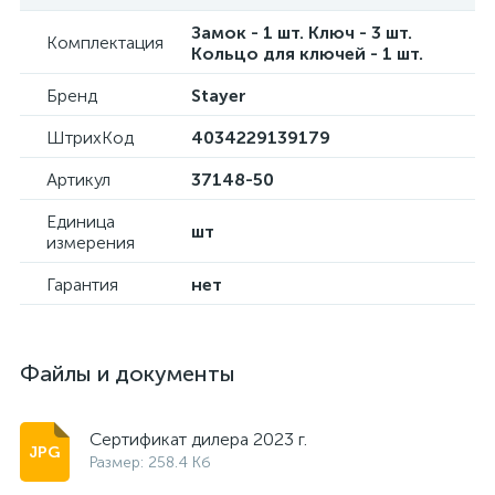
Замок - 1 шт. Ключ - 3 шт.
Комплектация
Кольцо для ключей - 1 шт.
Бренд
Stayer
ШтрихКод
4034229139179
Артикул
37148-50
Единица
шт
измерения
Гарантия
нет
Файлы и документы
Сертификат дилера 2023 г.
Размер: 258.4 Кб