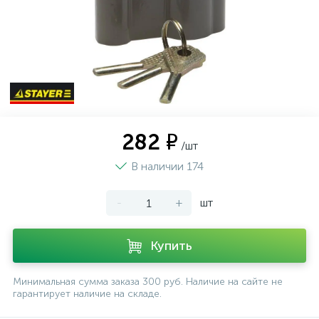
282 ₽
/шт
В наличии 174
-
+
шт
Купить
Минимальная сумма заказа 300 руб. Наличие на сайте не
гарантирует наличие на складе.