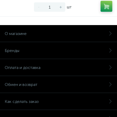
-
+
шт
О магазине
Бренды
Оплата и доставка
Обмен и возврат
Как сделать заказ