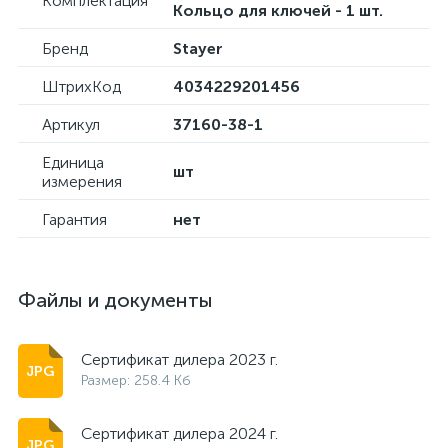
Комплектация
Кольцо для ключей - 1 шт.
Бренд
Stayer
ШтрихКод
4034229201456
Артикул
37160-38-1
Единица
шт
измерения
Гарантия
нет
Файлы и документы
Сертификат дилера 2023 г.
Размер: 258.4 Кб
Сертификат дилера 2024 г.