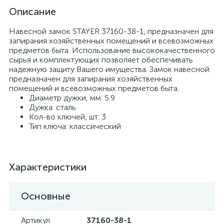
Описание
Навесной замок STAYER 37160-38-1, предназначен для
запирания хозяйственных помещений и всевозможных
предметов быта. Использование высококачественного
сырья и комплектующих позволяет обеспечивать
надежную защиту Вашего имущества. Замок навесной
предназначен для запирания хозяйственных
помещений и всевозможных предметов быта.
Диаметр дужки, мм: 5.9
Дужка: сталь
Кол-во ключей, шт: 3
Тип ключа: классический
Характеристики
Основные
Артикул
37160-38-1