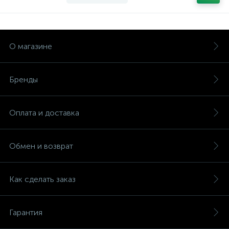
О магазине
Бренды
Оплата и доставка
Обмен и возврат
Как сделать заказ
Гарантия