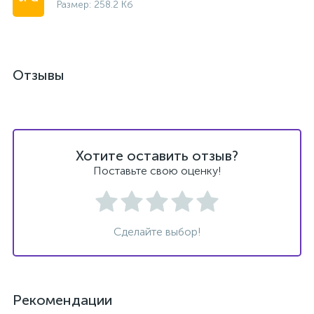
Размер: 258.2 Кб
Отзывы
Хотите оставить отзыв?
Поставьте свою оценку!
Сделайте выбор!
Рекомендации