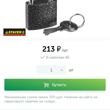
213 ₽
/шт
В наличии 46
-
+
шт
Купить
Минимальная сумма заказа 300 руб. Наличие на сайте не
гарантирует наличие на складе.