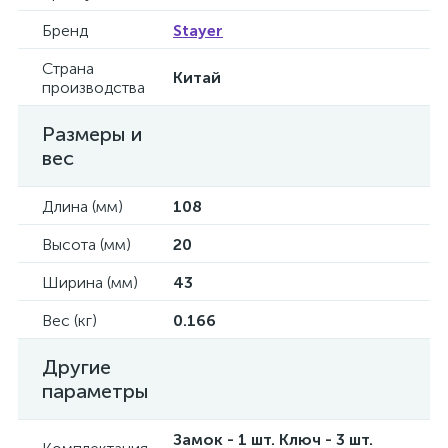
Бренд
Stayer
Страна
Китай
производства
Размеры и
вес
Длина (мм)
108
Высота (мм)
20
Ширина (мм)
43
Вес (кг)
0.166
Другие
параметры
Замок - 1 шт. Ключ - 3 шт.